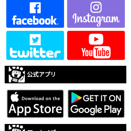
公式アプリ