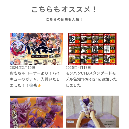
こちらもオススメ！
2024年2月19日
2025年4月17日
おもちゃコーナーより！ハイ
モンハンCFBスタンダードモ
キューのガチャ、入荷いたし
デル告知”PART2”を追加いた
ました！！
☀
しました