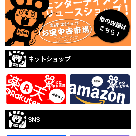
ネットショップ
SNS