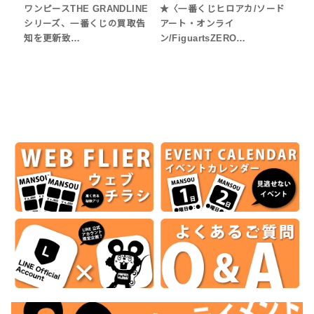
ワンピースTHE GRANDLINE
★〈一番くじヒロアカ/ソード
シリーズ、一番くじの買取告
アート・オンライ
知を更新致…
ン/FiguartsZERO…