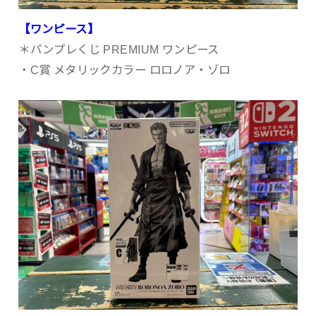
【ワンピース】
＊パンプレくじ PREMIUM ワンピース
・C賞 メタリックカラー ロロノア・ゾロ