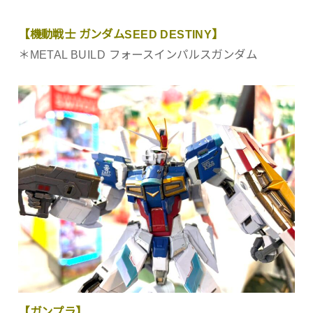
【機動戦士 ガンダムSEED DESTINY】
＊METAL BUILD フォースインパルスガンダム
【ガンプラ】