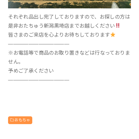
それぞれ品出し完了しておりますので、お探しの方は
是非おたちゅう新潟黒埼店までお越しください
皆さまのご来店を心よりお待ちしております
————————————
※お電話等で商品のお取り置きなどは行なっておりま
せん。
予めご了承ください
————————————
おもちゃ