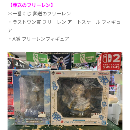
【葬送のフリーレン】
＊一番くじ 葬送のフリーレン
・ラストワン賞 フリーレン アートスケール フィギュ
ア
・A賞 フリーレンフィギュア