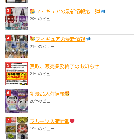
フィギュアの最新情報第二弾
29件のビュー
フィギュアの最新情報
21件のビュー
買取、販売業務終了のお知らせ
21件のビュー
‎新景品入荷情報
20件のビュー
フルーツ入荷情報
19件のビュー