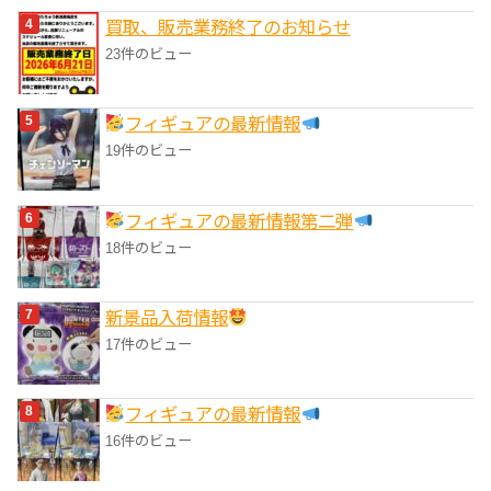
買取、販売業務終了のお知らせ
23件のビュー
フィギュアの最新情報
19件のビュー
フィギュアの最新情報第二弾
18件のビュー
‎新景品入荷情報
17件のビュー
フィギュアの最新情報
16件のビュー