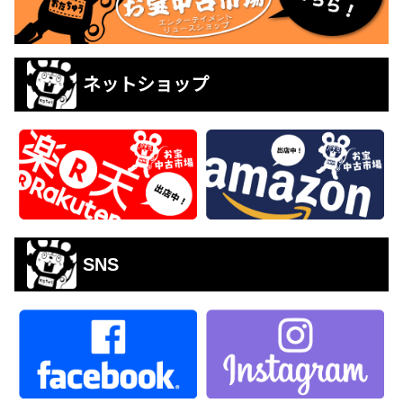
ネットショップ
SNS