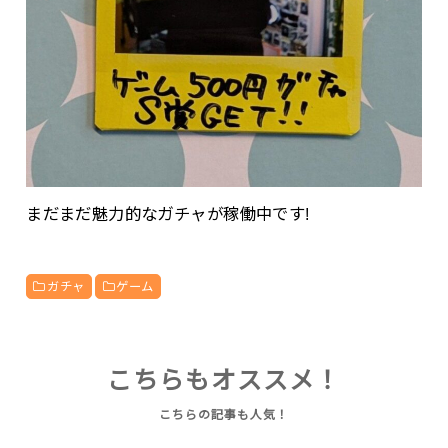
まだまだ魅力的なガチャが稼働中です!
ガチャ
ゲーム
こちらもオススメ！