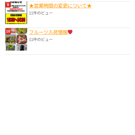
★営業時間の変更について★
11件のビュー
フルーツ入荷情報
11件のビュー