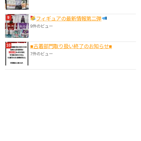
フィギュアの最新情報第二弾
9件のビュー
■‎古着部門取り扱い終了のお知らせ■
7件のビュー