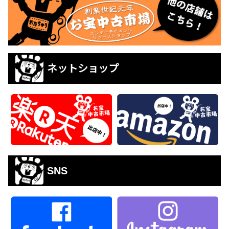
ネットショップ
SNS