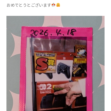
おめでとうとございます