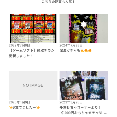
2022年7月8日
2024年7月28日
【ゲームソフト】買取チラシ
深海ガチャも
更新しました！
2026年4月9日
2023年3月28日
S賞でましたー
◆おもちゃコーナーより！
《1000円おもちゃガチャ/ミニ