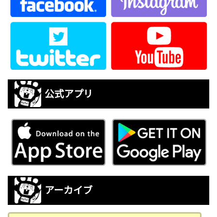
公式アプリ
アーカイブ