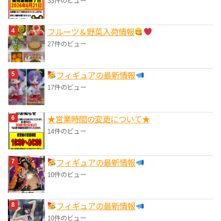
33件のビュー
フルーツ＆野菜入荷情報
27件のビュー
フィギュアの最新情報
17件のビュー
★営業時間の変更について★
14件のビュー
フィギュアの最新情報
10件のビュー
フィギュアの最新情報
10件のビュー