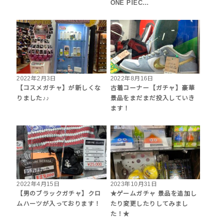
ONE PIEC…
2022年2月3日
2022年8月16日
【コスメガチャ】が新しくな
古着コーナー【ガチャ】豪華
りました♪♪
景品をまだまだ投入していき
ます！
2022年4月15日
2023年10月31日
【男のブラックガチャ】クロ
★ゲームガチャ 景品を追加し
ムハーツが入っております！
たり変更したりしてみまし
た！★