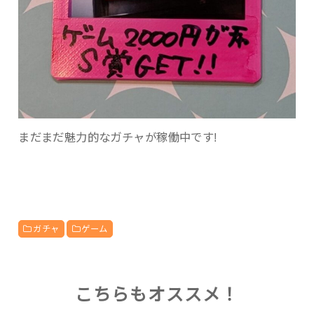
まだまだ魅力的なガチャが稼働中です!
ガチャ
ゲーム
こちらもオススメ！