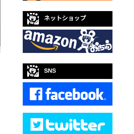
ネットショップ
SNS