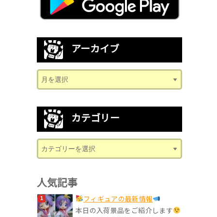
アーカイブ
カテゴリー
人気記事
フィギュアの最新情報
本日の入荷景品をご紹介します