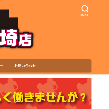
SEARCH
ー
お問い合わせ