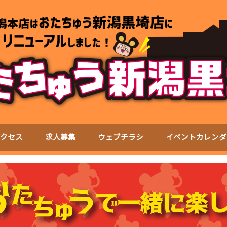
アクセス
求人募集
ウェブチラシ
イベントカレンダ