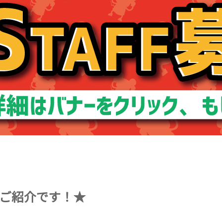
のご紹介です！★