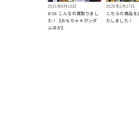
2021年8月16日
2026年2月17日
8/16 こんなの買取りまし
こちらの商品を
た！【おもちゃ＊ガンダ
たしました！
ムほか】