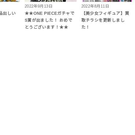
2022年9月13日
2022年8月11日
品出しい
★★ONE PIECEガチャで
【美少女フィギュア】買
S賞が出ました！ おめで
取チラシを更新しまし
とうございます！★★
た！