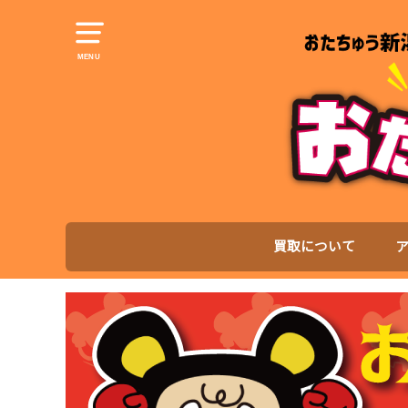
MENU
買取について