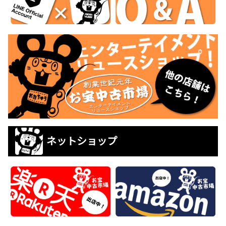
ネットショップ