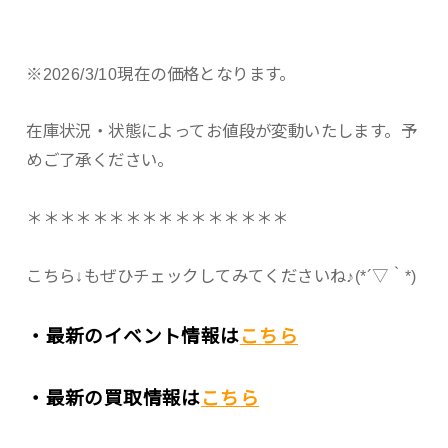
※2026/3/10現在の価格となります。
在庫状況・状態によってお値段が変動いたします。予
めご了承ください。
＊＊＊＊＊＊＊＊＊＊＊＊＊＊＊＊
こちら↓もぜひチェックしてみてくださいね♪(*´▽｀*)
・最新のイベント情報は
こちら
・最新の買取情報は
こちら