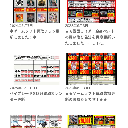
2024年3月7日
2023年6月3日
◆ゲームソフト買取チラシ更
★★仮面ライダー変身ベルト
新しました！◆
の買い取り告知を再度更新い
たしましたーーっ！(…
2025年12月11日
2022年6月30日
ベイブレードX12月買取カレン
★★ゲームソフト買取告知更
ダー更新
新のお知らせです！★★