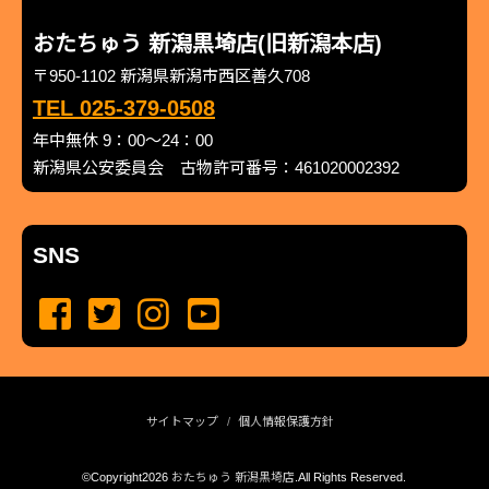
おたちゅう 新潟黒埼店(旧新潟本店)
〒950-1102 新潟県新潟市西区善久708
TEL 025-379-0508
年中無休 9：00～24：00
新潟県公安委員会 古物許可番号：461020002392
SNS
サイトマップ
個人情報保護方針
©Copyright2026
おたちゅう 新潟黒埼店
.All Rights Reserved.