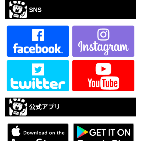
SNS
公式アプリ