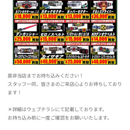
是非当店までお持ち込みください！
スタッフ一同、皆さまのご来店心よりお待ちしており
ます！
＊詳細はウェブチラシにて記載しております。
お持ち込み前に一度ご確認をお願いいたします。