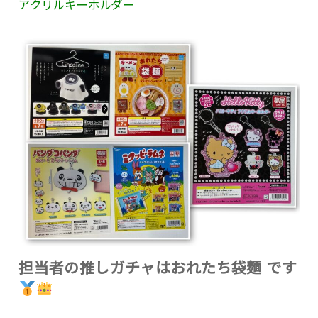
アクリルキーホルダー
担当者の推しガチャはおれたち袋麺 です