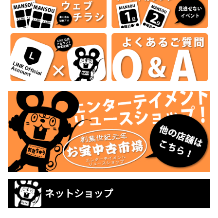
ネットショップ