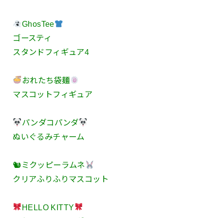
GhosTee
ゴースティ
スタンドフィギュア4
おれたち袋麺
マスコットフィギュア
パンダコパンダ
ぬいぐるみチャーム
🐿ミクッピーラムネ
クリアふりふりマスコット
HELLO KITTY