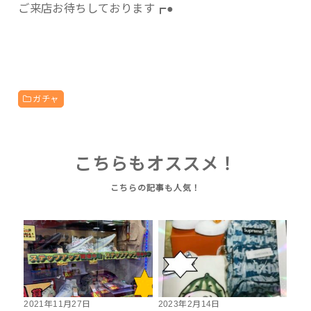
ご来店お待ちしております┏●
ガチャ
こちらもオススメ！
2021年11月27日
2023年2月14日