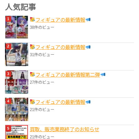
ゴ
人気記事
リ
フィギュアの最新情報
ー
38件のビュー
フィギュアの最新情報
31件のビュー
フィギュアの最新情報第二弾
27件のビュー
フィギュアの最新情報
21件のビュー
買取、販売業務終了のお知らせ
21件のビュー