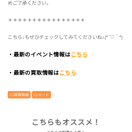
めご了承ください。
＊＊＊＊＊＊＊＊＊＊＊＊＊＊＊＊
こちら↓もぜひチェックしてみてくださいね♪(*´▽｀*)
・最新のイベント情報は
こちら
・最新の買取情報は
こちら
買取情報
カード
こちらもオススメ！