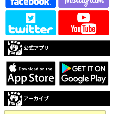
公式アプリ
アーカイブ
ア