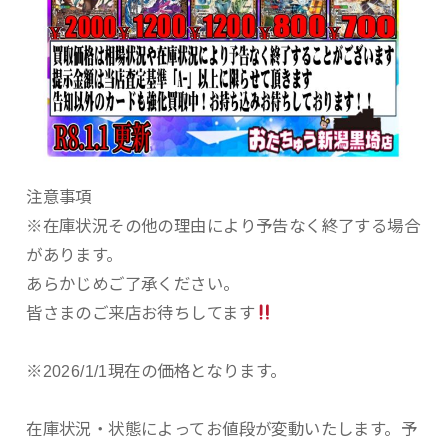
注意事項
※在庫状況その他の理由により予告なく終了する場合
があります。
あらかじめご了承ください。
皆さまのご来店お待ちしてます
※2026/1/1現在の価格となります。
在庫状況・状態によってお値段が変動いたします。予