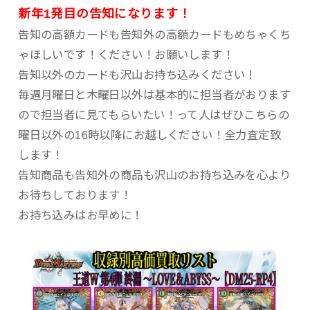
新年1発目の告知になります！
告知の高額カードも告知外の高額カードもめちゃくち
ゃほしいです！ください！お願いします！
告知以外のカードも沢山お持ち込みください！
毎週月曜日と木曜日以外は基本的に担当者がおります
ので担当者に見てもらいたい！って人はぜひこちらの
曜日以外の16時以降にお越しください！全力査定致
します！
告知商品も告知外の商品も沢山のお持ち込みを心より
お待ちしております！
お持ち込みはお早めに！