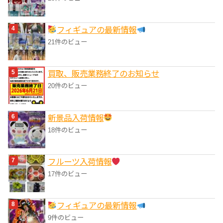
フィギュアの最新情報
21件のビュー
買取、販売業務終了のお知らせ
20件のビュー
‎新景品入荷情報
18件のビュー
フルーツ入荷情報
17件のビュー
フィギュアの最新情報
9件のビュー