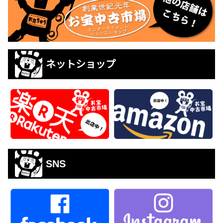
ネットショップ
SNS