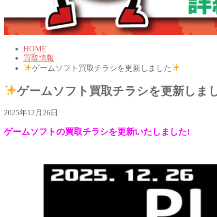
HOME
買取情報
ゲームソフト買取チラシを更新しました
ゲームソフト買取チラシを更新しま
2025年12月26日
ゲームソフトの買取チラシを更新いたしました!