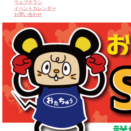
ウェブチラシ
イベントカレンダー
お問い合わせ