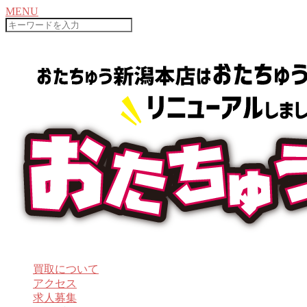
MENU
SEARCH
買取について
アクセス
求人募集