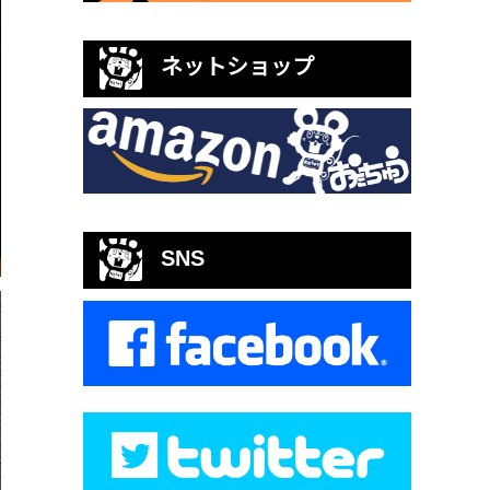
ネットショップ
SNS