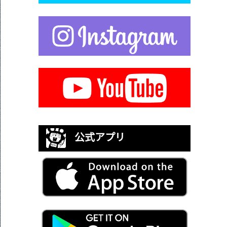
公式アプリ