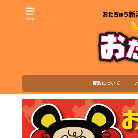
MENU
買取について