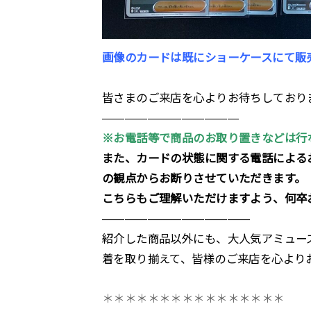
画像のカードは既にショーケースにて販
皆さまのご来店を心よりお待ちしており
————————————
※お電話等で商品のお取り置きなどは行
また、カードの状態に関する電話による
の観点からお断りさせていただきます。
こちらもご理解いただけますよう、何卒
—————————————
紹介した商品以外にも、大人気アミュー
着を取り揃えて、皆様のご来店を心より
＊＊＊＊＊＊＊＊＊＊＊＊＊＊＊＊