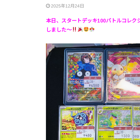
2025年12月24日
本日、スタートデッキ100バトルコレ
しました〜