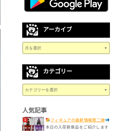
アーカイブ
カテゴリー
人気記事
フィギュアの最新情報第二弾
本日の入荷新景品をご紹介します