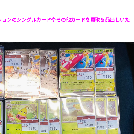
クションのシングルカードやその他カードを買取＆品出しいた