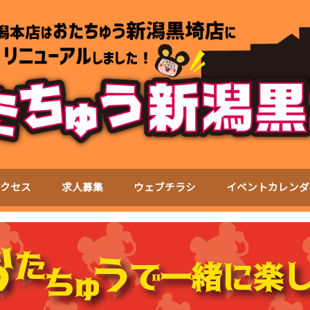
アクセス
求人募集
ウェブチラシ
イベントカレンダ