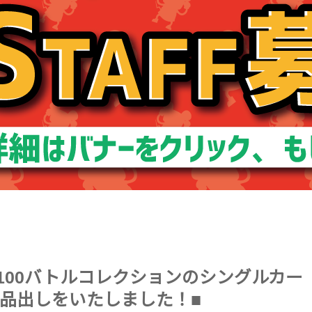
ッキ100バトルコレクションのシングルカー
品出しをいたしました！■