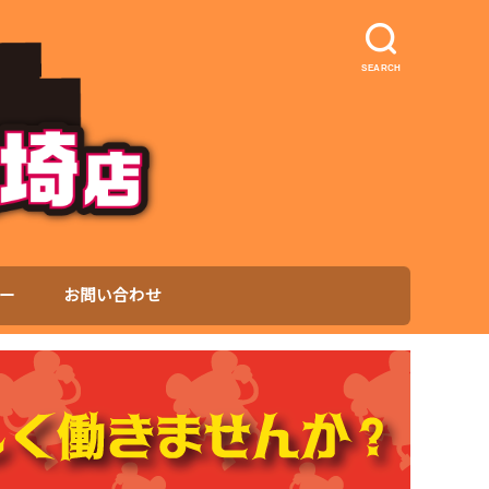
SEARCH
ー
お問い合わせ