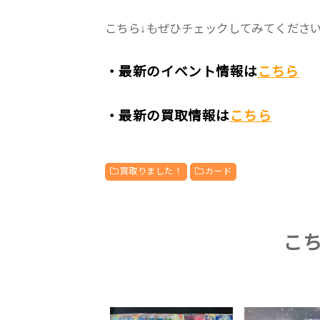
こちら↓もぜひチェックしてみてくださいね♪
・最新のイベント情報は
こちら
・最新の買取情報は
こちら
買取りました！
カード
こ