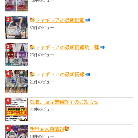
40件のビュー
フィギュアの最新情報
30件のビュー
フィギュアの最新情報第二弾
26件のビュー
フィギュアの最新情報
21件のビュー
買取、販売業務終了のお知らせ
21件のビュー
‎新景品入荷情報
19件のビュー