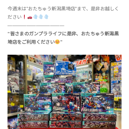
今週末は”おたちゅう新潟黒埼店”まで、是非お越しく
ださい
————————————
“皆さまのガンプラライフに是非、おたちゅう新潟黒
埼店をご利用ください
”