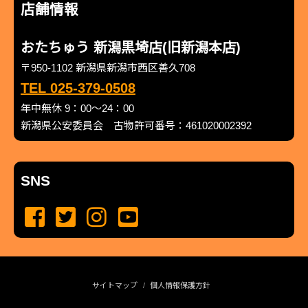
店舗情報
おたちゅう 新潟黒埼店(旧新潟本店)
〒950-1102 新潟県新潟市西区善久708
TEL 025-379-0508
年中無休 9：00～24：00
新潟県公安委員会 古物許可番号：461020002392
SNS
サイトマップ
個人情報保護方針