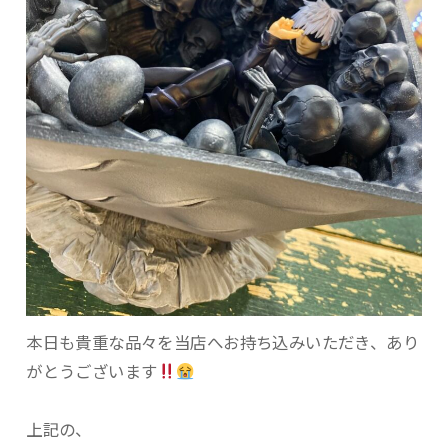
本日も貴重な品々を当店へお持ち込みいただき、あり
がとうございます
上記の、