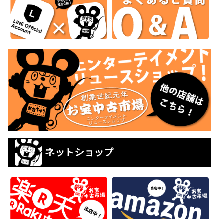
ネットショップ