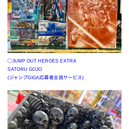
◯JUMP OUT HEROES EXTRA
SATORU GOJO
(ジャンプGIGA応募者全員サービス)