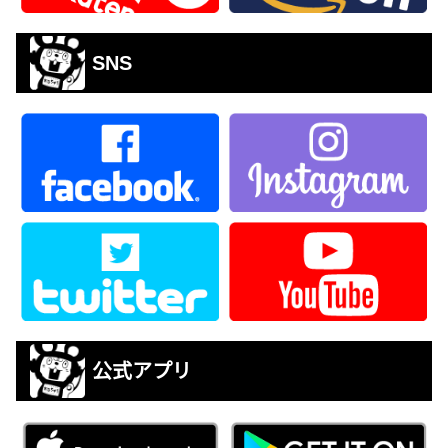
SNS
公式アプリ