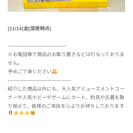
(11/14(金)深夜時点)
————————————
※お電話等で商品のお取り置きなどは行なっておりま
せん。
予めご了承ください
—————————————
紹介した商品以外にも、大人気アミューズメントコー
ナーや人気ホビーやゲームにカード、釣具や古着を取
り揃えて、皆様のご来店を心よりお待ちしております