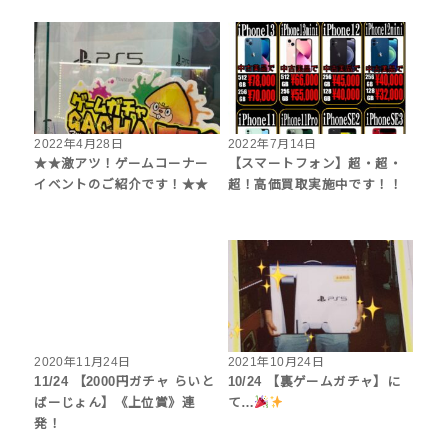
2022年4月28日
2022年7月14日
★★激アツ！ゲームコーナー
【スマートフォン】超・超・
イベントのご紹介です！★★
超！高価買取実施中です！！
2020年11月24日
2021年10月24日
11/24 【2000円ガチャ らいと
10/24 【裏ゲームガチャ】に
ばーじょん】《上位賞》連
て…
発！