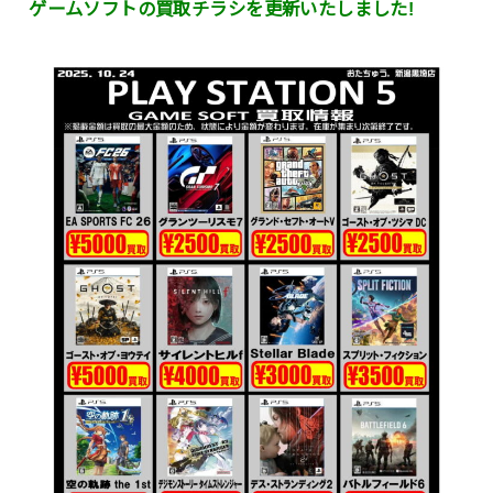
ゲームソフトの買取チラシを更新いたしました!