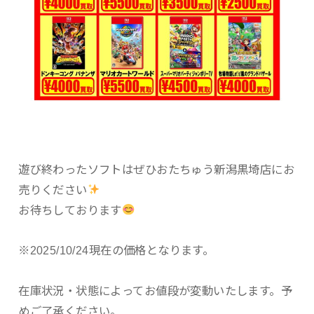
遊び終わったソフトはぜひおたちゅう新潟黒埼店にお
売りください
お待ちしております
※2025/10/24現在の価格となります。
在庫状況・状態によってお値段が変動いたします。予
めご了承ください。