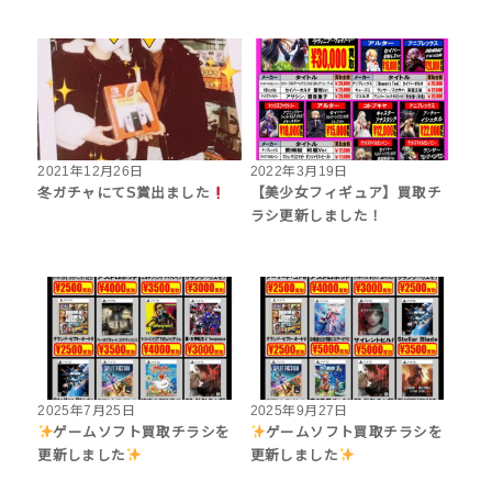
2021年12月26日
2022年3月19日
冬ガチャにてS賞出ました
【美少女フィギュア】買取チ
ラシ更新しました！
2025年7月25日
2025年9月27日
ゲームソフト買取チラシを
ゲームソフト買取チラシを
更新しました
更新しました