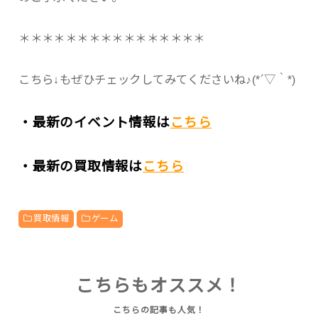
＊＊＊＊＊＊＊＊＊＊＊＊＊＊＊＊
こちら↓もぜひチェックしてみてくださいね♪(*´▽｀*)
・最新のイベント情報は
こちら
・最新の買取情報は
こちら
買取情報
ゲーム
こちらもオススメ！