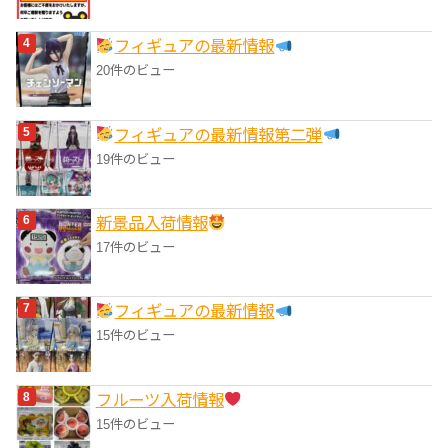
フィギュアの最新情報
20件のビュー
フィギュアの最新情報第二弾
19件のビュー
‎新景品入荷情報
17件のビュー
フィギュアの最新情報
15件のビュー
フルーツ入荷情報
15件のビュー