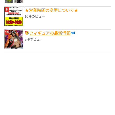
★営業時間の変更について★
10件のビュー
フィギュアの最新情報
9件のビュー