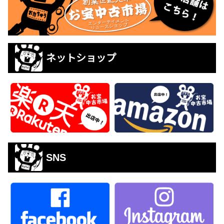
ネットショップ
SNS