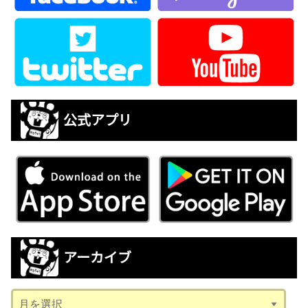
公式アプリ
アーカイブ
ア