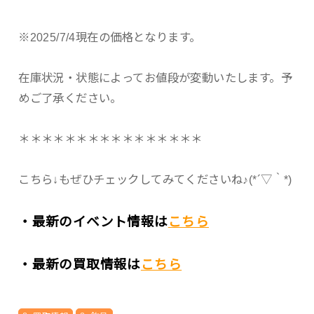
※2025/7/4現在の価格となります。
在庫状況・状態によってお値段が変動いたします。予
めご了承ください。
＊＊＊＊＊＊＊＊＊＊＊＊＊＊＊＊
こちら↓もぜひチェックしてみてくださいね♪(*´▽｀*)
・最新のイベント情報は
こちら
・最新の買取情報は
こちら