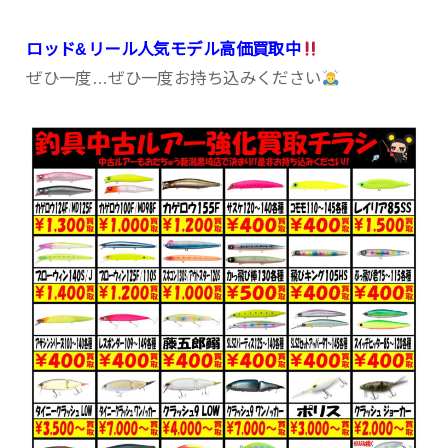
ロッド&リール人気モデル高価買取中
ぜひ一度…ぜひ一度お持ち込みください