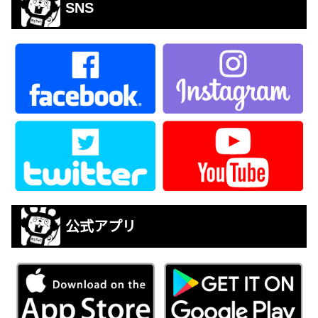
SNS
公式アプリ