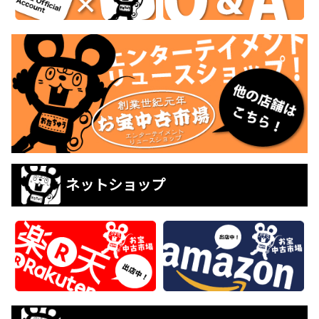
ネットショップ