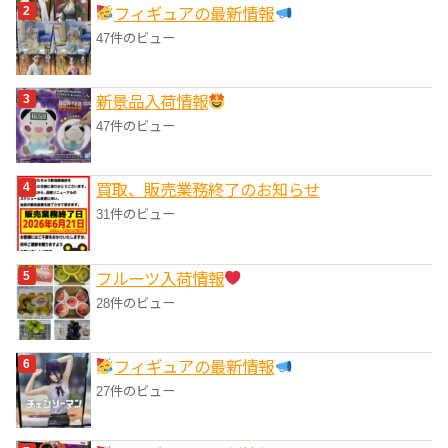
フィギュアの最新情報
47件のビュー
‎新景品入荷情報
47件のビュー
買取、販売業務終了のお知らせ
31件のビュー
フルーツ入荷情報
28件のビュー
フィギュアの最新情報
27件のビュー