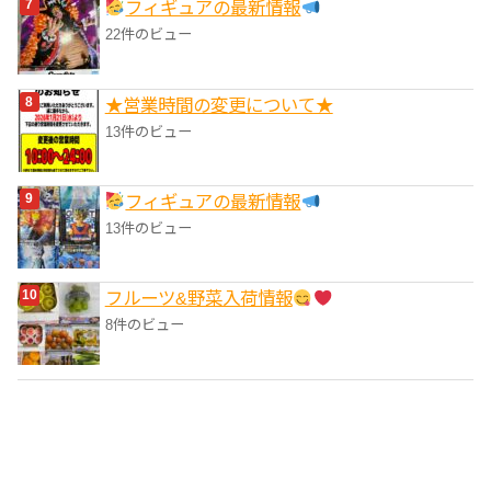
フィギュアの最新情報
22件のビュー
★営業時間の変更について★
13件のビュー
フィギュアの最新情報
13件のビュー
フルーツ&野菜入荷情報
8件のビュー