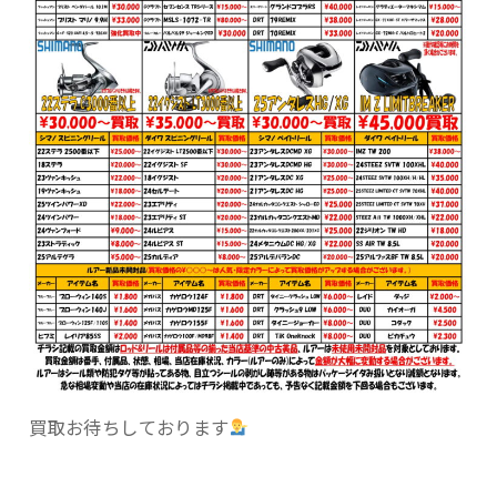
買取お待ちしております