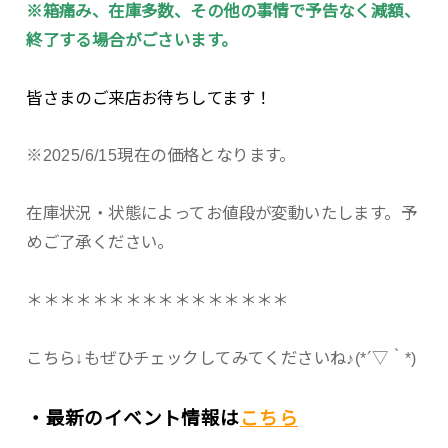
※箱痛み、在庫多数、その他の事情で予告なく減額、
終了する場合がごさいます。
皆さまのご来店お待ちしてます！
※2025/6/15現在の価格となります。
在庫状況・状態によってお値段が変動いたします。予
めご了承ください。
＊＊＊＊＊＊＊＊＊＊＊＊＊＊＊＊
こちら↓もぜひチェックしてみてくださいね♪(*´▽｀*)
・最新のイベント情報は
こちら