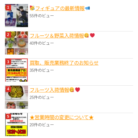
リ
フィギュアの最新情報
ー
55件のビュー
フルーツ＆野菜入荷情報
40件のビュー
買取、販売業務終了のお知らせ
35件のビュー
フルーツ入荷情報
25件のビュー
★営業時間の変更について★
20件のビュー