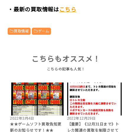
・最新の買取情報は
こちら
買取情報
ゲーム
こちらもオススメ！
2022年3月4日
2022年12月29日
★★ゲームソフト買取告知更
【重要】《12月31日まで》ト
新のお知らせです！★★
レカ関連の買取を制限させて