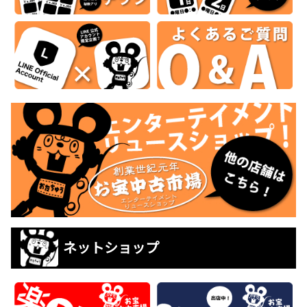
ネットショップ