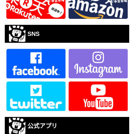
SNS
公式アプリ