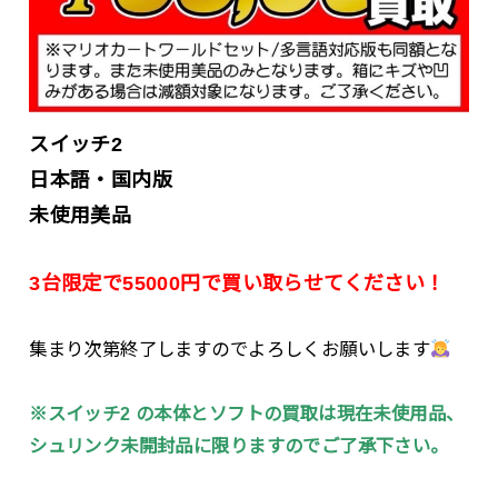
スイッチ2
日本語・国内版
未使用美品
3台限定で55000円で買い取らせてください！
集まり次第終了しますのでよろしくお願いします
※スイッチ2 の本体とソフトの買取は現在未使用品、
シュリンク未開封品に限りますのでご了承下さい。