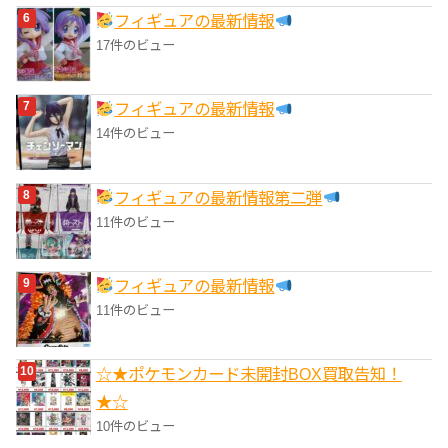
フィギュアの最新情報
17件のビュー
フィギュアの最新情報
14件のビュー
フィギュアの最新情報第二弾
11件のビュー
フィギュアの最新情報
11件のビュー
☆★ポケモンカード未開封BOX買取告知！
★☆
10件のビュー