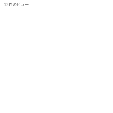
12件のビュー