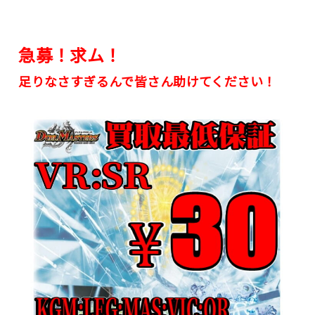
急募！求ム！
足りなさすぎるんで皆さん助けてください！