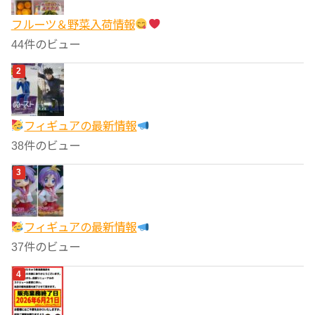
フルーツ＆野菜入荷情報
44件のビュー
フィギュアの最新情報
38件のビュー
フィギュアの最新情報
37件のビュー