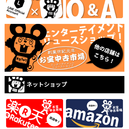
ネットショップ