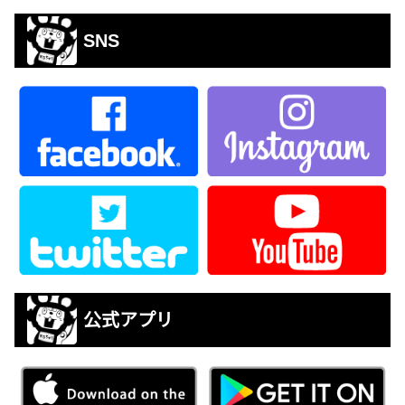
SNS
公式アプリ