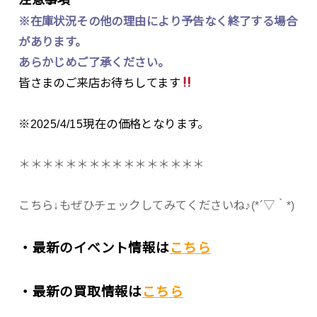
※在庫状況その他の理由により予告なく終了する場合
があります。
あらかじめご了承ください。
皆さまのご来店お待ちしてます
※2025/4/15現在の価格となります。
＊＊＊＊＊＊＊＊＊＊＊＊＊＊＊＊
こちら↓もぜひチェックしてみてくださいね♪(*´▽｀*)
・最新のイベント情報は
こちら
・最新の買取情報は
こちら