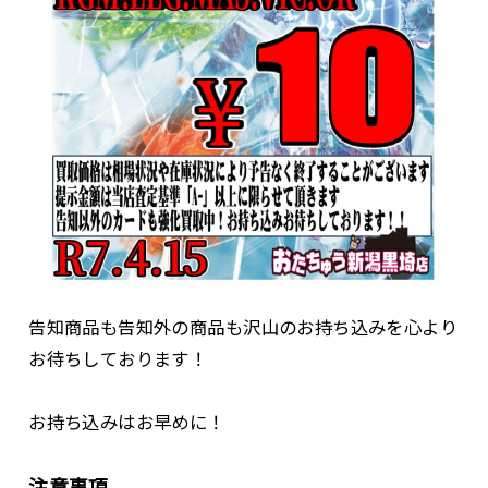
告知商品も告知外の商品も沢山のお持ち込みを心より
お待ちしております！
お持ち込みはお早めに！
注意事項