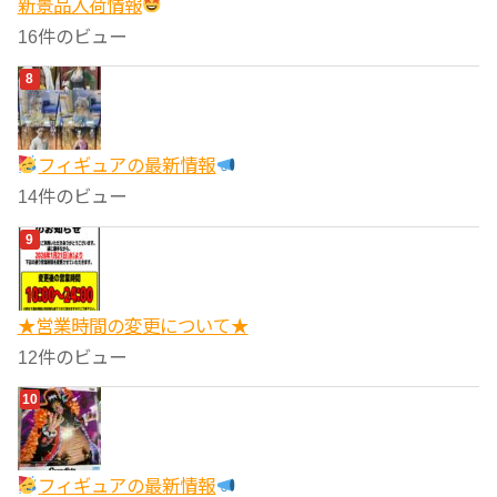
‎新景品入荷情報
16件のビュー
フィギュアの最新情報
14件のビュー
★営業時間の変更について★
12件のビュー
フィギュアの最新情報