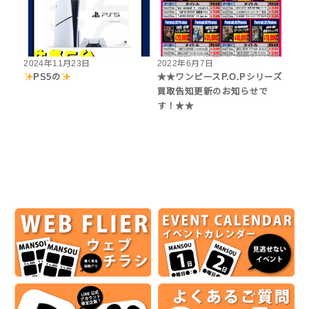
2024年11月23日
2022年6月7日
PS5の
★★ワンピースP.O.Pシリーズ
買取告知更新のお知らせで
す！★★