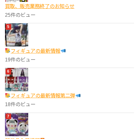
買取、販売業務終了のお知らせ
25件のビュー
フィギュアの最新情報
19件のビュー
フィギュアの最新情報第二弾
18件のビュー