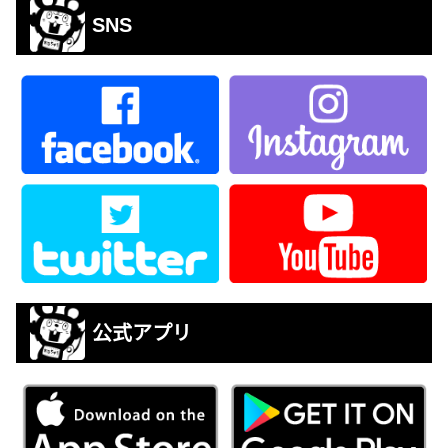
SNS
公式アプリ