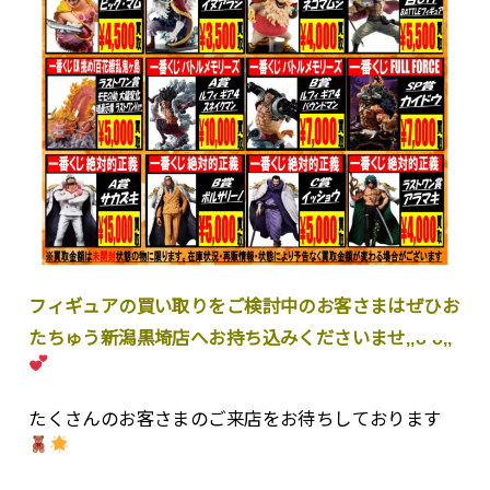
フィギュアの買い取りをご検討中のお客さまはぜひお
たちゅう新潟黒埼店へお持ち込みくださいませ,,ᴗ ᴗ,,
たくさんのお客さまのご来店をお待ちしております