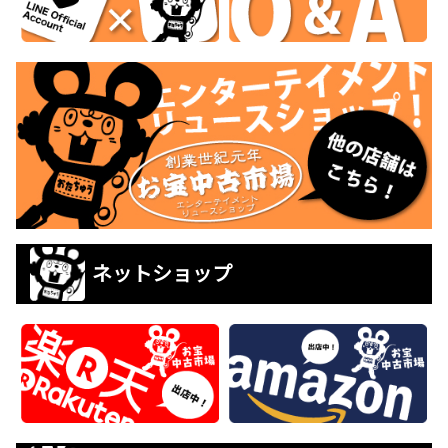
ネットショップ