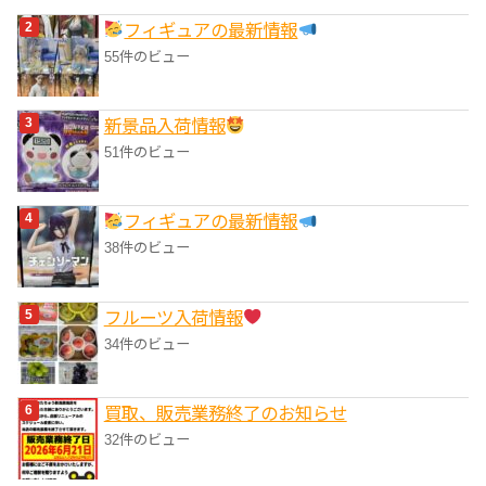
フィギュアの最新情報
55件のビュー
‎新景品入荷情報
51件のビュー
フィギュアの最新情報
38件のビュー
フルーツ入荷情報
34件のビュー
買取、販売業務終了のお知らせ
32件のビュー