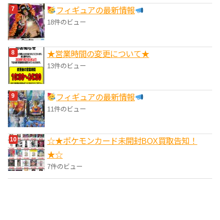
フィギュアの最新情報
18件のビュー
★営業時間の変更について★
13件のビュー
フィギュアの最新情報
11件のビュー
☆★ポケモンカード未開封BOX買取告知！
★☆
7件のビュー