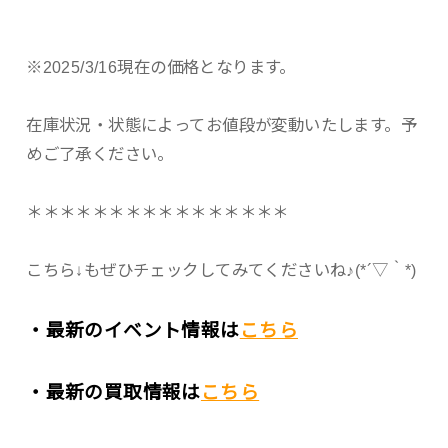
※2025/3/16現在の価格となります。
在庫状況・状態によってお値段が変動いたします。予
めご了承ください。
＊＊＊＊＊＊＊＊＊＊＊＊＊＊＊＊
こちら↓もぜひチェックしてみてくださいね♪(*´▽｀*)
・最新のイベント情報は
こちら
・最新の買取情報は
こちら