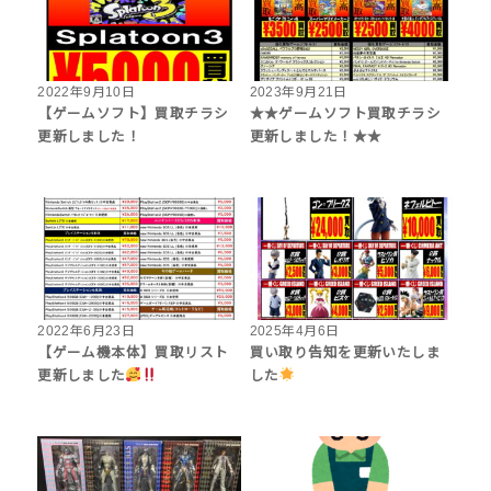
2022年9月10日
2023年9月21日
【ゲームソフト】買取チラシ
★★ゲームソフト買取チラシ
更新しました！
更新しました！★★
2022年6月23日
2025年4月6日
【ゲーム機本体】買取リスト
買い取り告知を更新いたしま
更新しました
した