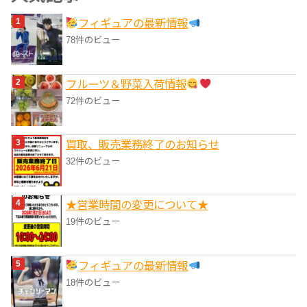
リ
フィギュアの最新情報
ー
78件のビュー
フルーツ＆野菜入荷情報
72件のビュー
買取、販売業務終了のお知らせ
32件のビュー
★営業時間の変更について★
19件のビュー
フィギュアの最新情報
18件のビュー