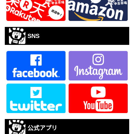
SNS
公式アプリ