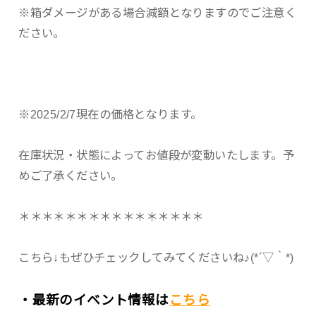
※箱ダメージがある場合減額となりますのでご注意く
ださい。
※2025/2/7現在の価格となります。
在庫状況・状態によってお値段が変動いたします。予
めご了承ください。
＊＊＊＊＊＊＊＊＊＊＊＊＊＊＊＊
こちら↓もぜひチェックしてみてくださいね♪(*´▽｀*)
・最新のイベント情報は
こちら