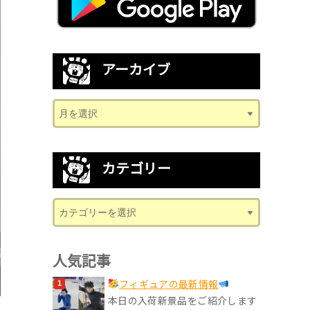
アーカイブ
カテゴリー
人気記事
フィギュアの最新情報
本日の入荷新景品をご紹介します