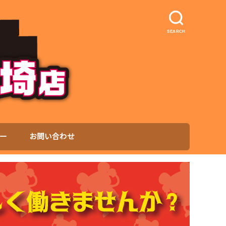
SEARCH
ー
お問い合わせ