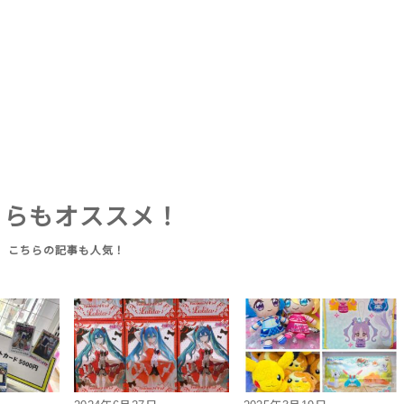
ちらもオススメ！