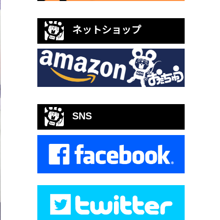
ネットショップ
SNS