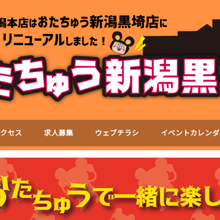
アクセス
求人募集
ウェブチラシ
イベントカレンダ