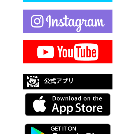
公式アプリ