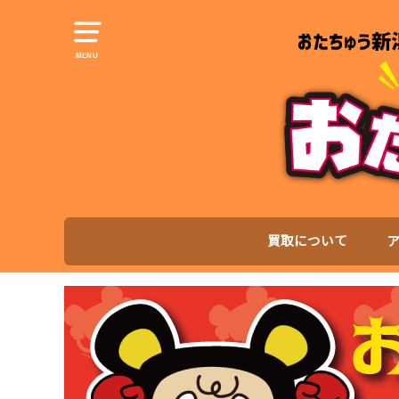
MENU
買取について