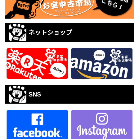
ネットショップ
SNS