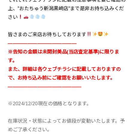
上、”おたちゅう新潟黒崎店”まで是非お持ち込みくだ
さい
皆さまのご来店お待ちしております
——————————————
※告知の金額は未開封美品(当店査定基準)に限りま
す。
また、詳細は各ウェブチラシに記載しておりますの
で、お持ち込み前にご確認をお願いいたします。
———————————————
※2024/12/20現在の価格となります。
在庫状況・状態によってお値段が変動いたします。予
めご了承ください。