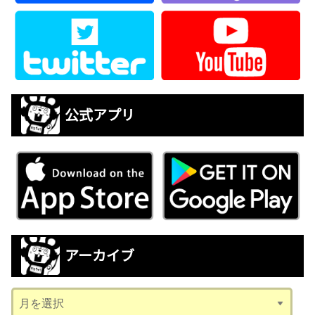
公式アプリ
アーカイブ
ア