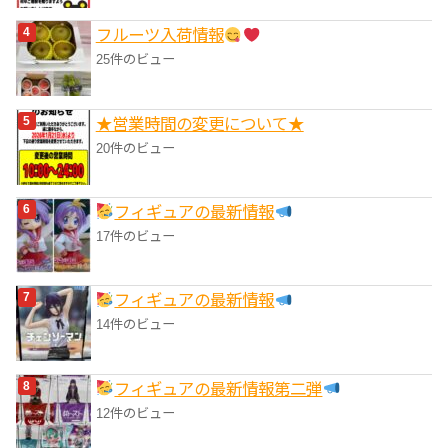
フルーツ入荷情報
25件のビュー
★営業時間の変更について★
20件のビュー
フィギュアの最新情報
17件のビュー
フィギュアの最新情報
14件のビュー
フィギュアの最新情報第二弾
12件のビュー