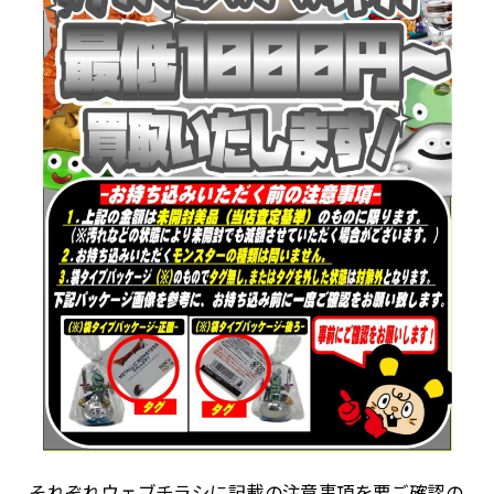
それぞれウェブチラシに記載の注意事項を要ご確認の