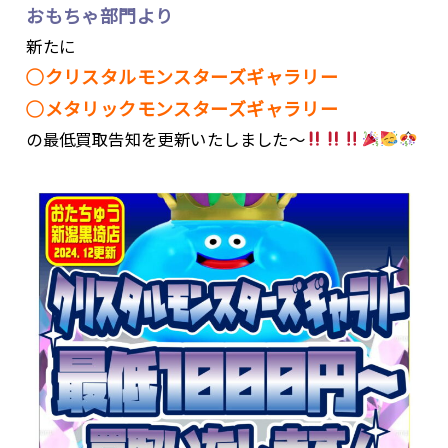
おもちゃ部門より
新たに
◯クリスタルモンスターズギャラリー
◯メタリックモンスターズギャラリー
の最低買取告知を更新いたしました〜