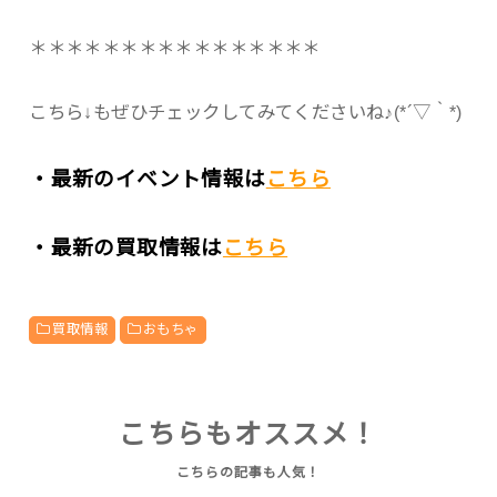
＊＊＊＊＊＊＊＊＊＊＊＊＊＊＊＊
こちら↓もぜひチェックしてみてくださいね♪(*´▽｀*)
・最新のイベント情報は
こちら
・最新の買取情報は
こちら
買取情報
おもちゃ
こちらもオススメ！