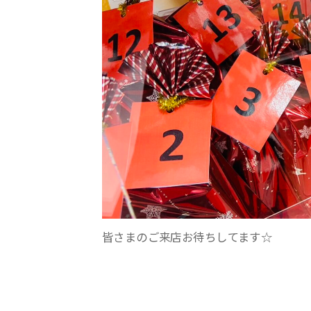
皆さまのご来店お待ちしてます☆