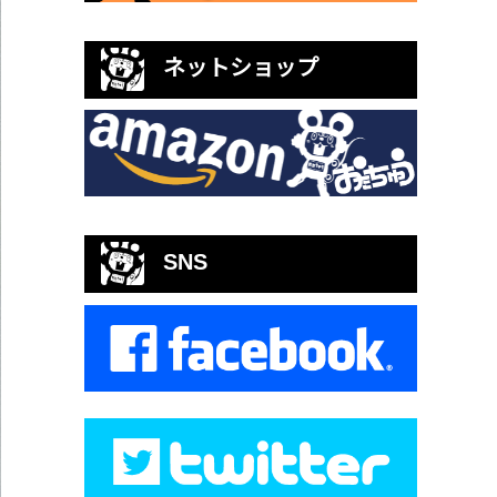
ネットショップ
SNS