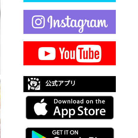
公式アプリ