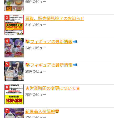
66件のビュー
買取、販売業務終了のお知らせ
31件のビュー
フィギュアの最新情報
24件のビュー
フィギュアの最新情報
20件のビュー
★営業時間の変更について★
20件のビュー
‎新景品入荷情報
17件のビュー