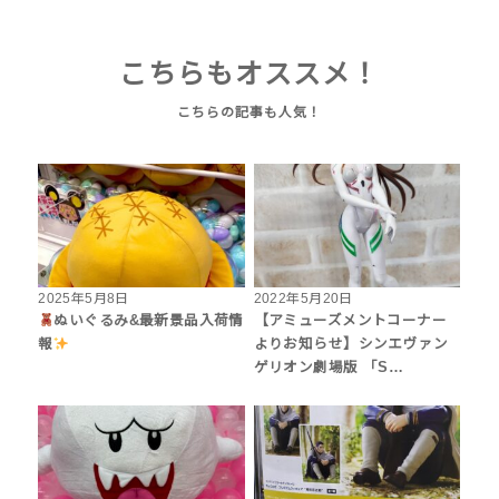
こちらもオススメ！
2025年5月8日
2022年5月20日
ぬいぐるみ&最新景品入荷情
【アミューズメントコーナー
報
よりお知らせ】シンエヴァン
ゲリオン劇場版 「S…