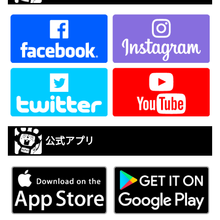
公式アプリ