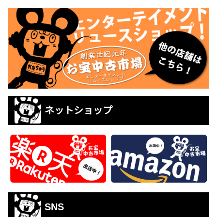
ネットショップ
SNS