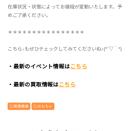
在庫状況・状態によってお値段が変動いたします。予
めご了承ください。
＊＊＊＊＊＊＊＊＊＊＊＊＊＊＊＊
こちら↓もぜひチェックしてみてくださいね♪(*´▽｀*)
・最新のイベント情報は
こちら
・最新の買取情報は
こちら
買取情報
おもちゃ