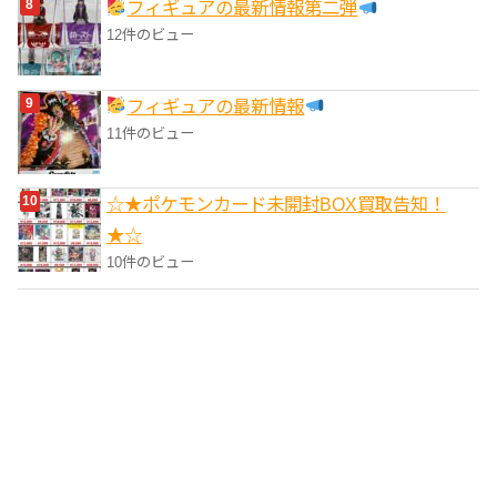
フィギュアの最新情報第二弾
12件のビュー
フィギュアの最新情報
11件のビュー
☆★ポケモンカード未開封BOX買取告知！
★☆
10件のビュー