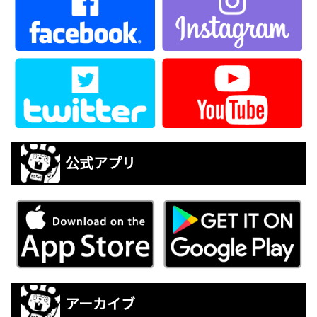
公式アプリ
アーカイブ