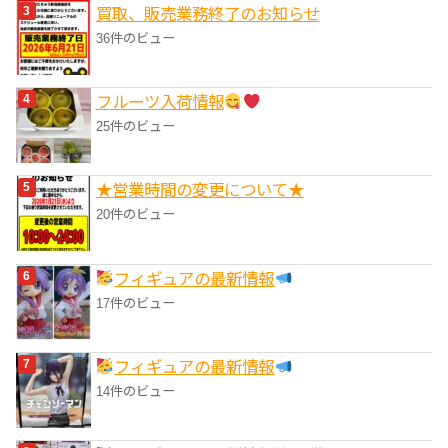
買取、販売業務終了のお知らせ
36件のビュー
フルーツ入荷情報
25件のビュー
★営業時間の変更について★
20件のビュー
フィギュアの最新情報
17件のビュー
フィギュアの最新情報
14件のビュー