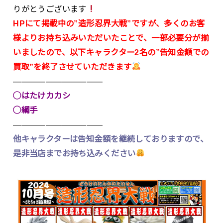
りがとうございます
HPにて掲載中の”造形忍界大戦”ですが、多くのお客
様よりお持ち込みいただいたことで、一部必要分が揃
いましたので、以下キャラクター2名の”告知金額での
買取”を終了させていただきます
———————————
◯はたけカカシ
◯綱手
———————————
他キャラクターは告知金額を継続しておりますので、
是非当店までお持ち込みください