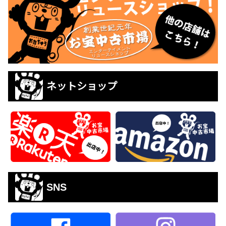
ネットショップ
SNS