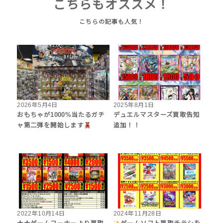
こちらもオススメ！
2026年5月4日
2025年8月1日
おもちゃが1000%当たるガチ
デュエルマスターズ買取告知
ャ第二弾を開始します
追加！！
2022年10月14日
2024年11月28日