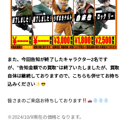
また、今回告知が終了したキャラクター2名です
が、”告知金額での買取”は終了いたしましたが、買取
自体は継続しておりますので、こちらも併せてお持ち
込みください
皆さまのご来店お待ちしております
※2024/10/9現在の価格となります。