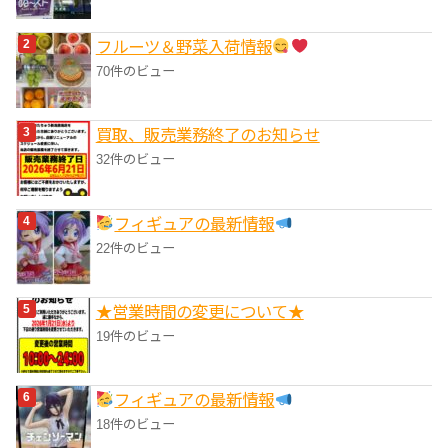
フルーツ＆野菜入荷情報
70件のビュー
買取、販売業務終了のお知らせ
32件のビュー
フィギュアの最新情報
22件のビュー
★営業時間の変更について★
19件のビュー
フィギュアの最新情報
18件のビュー