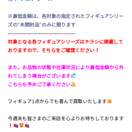
※最低金額は、各対象の指定されたフィギュアシリー
ズの”未開封品”のみに限ります
——————————————
対象となる各フィギュアシリーズはチラシに掲載して
おりますので、そちらをご確認ください
また、お品物の状態や在庫状況により最低金額から外
れてしまう場合がございます
こちらも予めご了承ください
フィギュア1点からでも喜んで買取いたします
今週末も皆さまのご来店を心よりお待ちしております