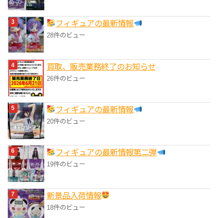
フィギュアの最新情報
28件のビュー
買取、販売業務終了のお知らせ
26件のビュー
フィギュアの最新情報
20件のビュー
フィギュアの最新情報第二弾
19件のビュー
‎新景品入荷情報
18件のビュー