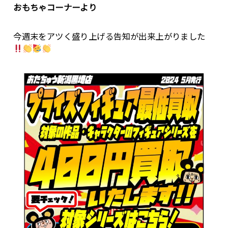
おもちゃコーナーより
今週末をアツく盛り上げる告知が出来上がりました