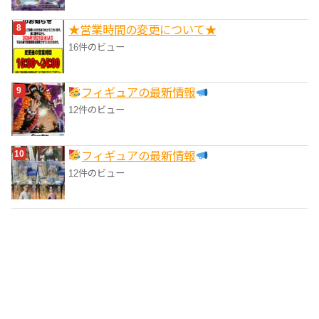
★営業時間の変更について★
16件のビュー
フィギュアの最新情報
12件のビュー
フィギュアの最新情報
12件のビュー