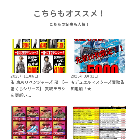
こちらもオススメ！
2023年11月6日
2025年3月31日
卍 東京リベンジャーズ 卍 【一
★デュエルマスターズ買取告
番くじシリーズ】 買取チラシ
知追加！★
を更新い…