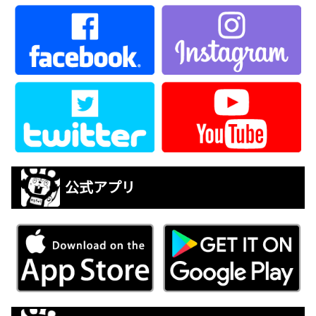
公式アプリ