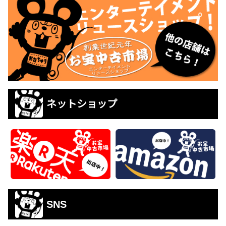
ネットショップ
SNS