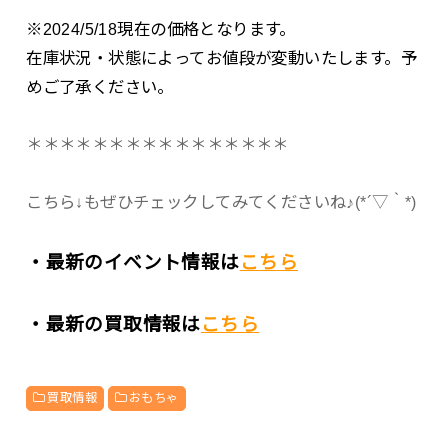
※2024/5/18現在の価格となります。
在庫状況・状態によってお値段が変動いたします。予
めご了承ください。
＊＊＊＊＊＊＊＊＊＊＊＊＊＊＊＊
こちら↓もぜひチェックしてみてくださいね♪(*´▽｀*)
・最新のイベント情報は
こちら
・最新の買取情報は
こちら
買取情報
おもちゃ