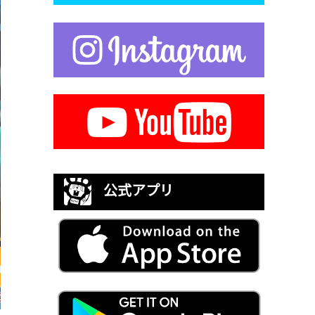
公式アプリ