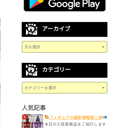
アーカイブ
カテゴリー
人気記事
フィギュアの最新情報第二弾
本日の入荷新景品をご紹介します