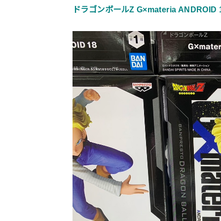
ドラゴンボールZ G×materia ANDROID 