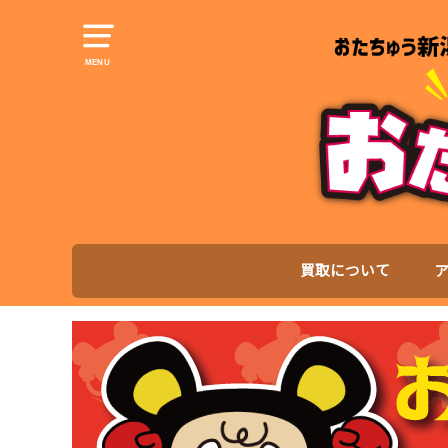
MENU
買取について