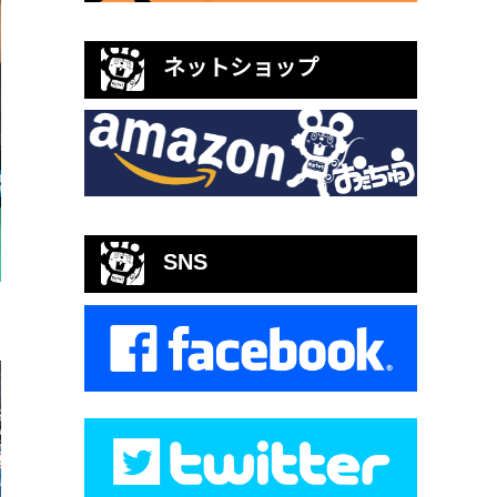
ネットショップ
SNS