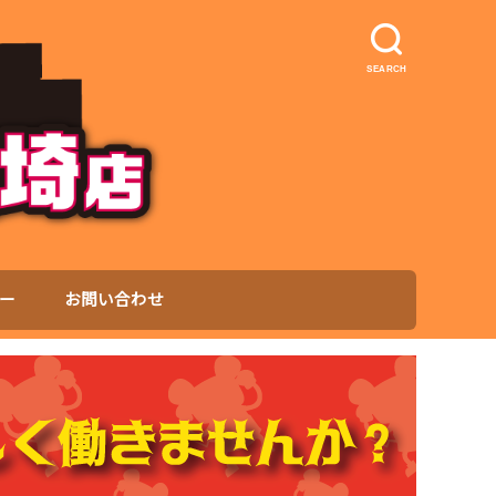
SEARCH
ー
お問い合わせ