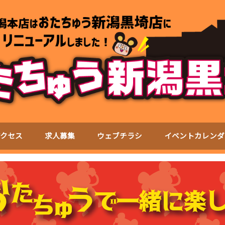
アクセス
求人募集
ウェブチラシ
イベントカレンダ