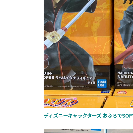
ディズニーキャラクターズ おふろでSOFVIM