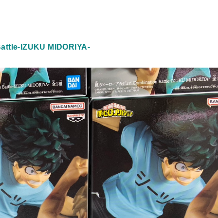
le-IZUKU MIDORIYA-