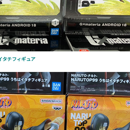
ちはイタチフィギュア