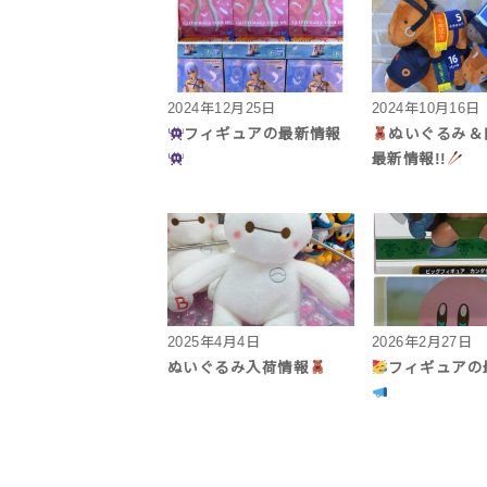
2024年12月25日
2024年10月16日
フィギュアの最新情報
ぬいぐるみ＆
最新情報!!
2025年4月4日
2026年2月27日
ぬいぐるみ入荷情報
フィギュアの