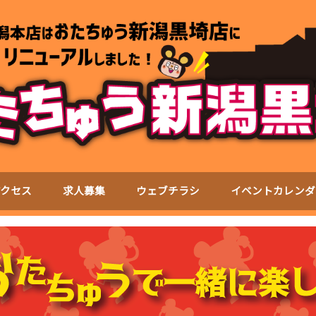
アクセス
求人募集
ウェブチラシ
イベントカレンダ