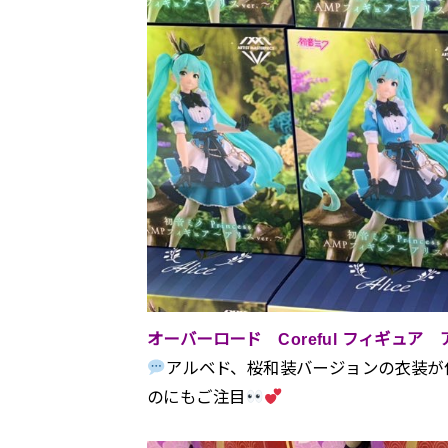
オーバーロード Coreful フィギュア ア
アルベド、桜和装バージョンの衣装が
のにもご注目