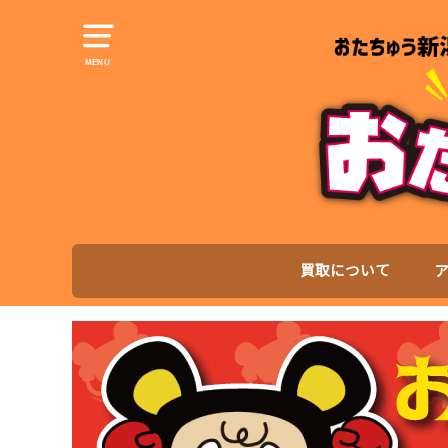
MENU
買取について