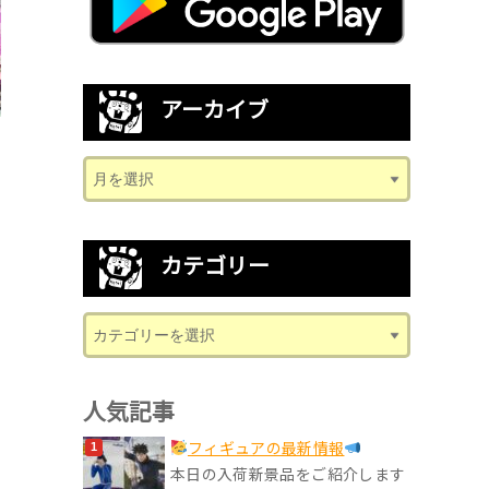
アーカイブ
カテゴリー
人気記事
フィギュアの最新情報
本日の入荷新景品をご紹介します