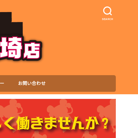
SEARCH
ー
お問い合わせ