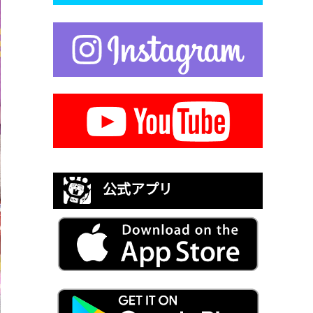
公式アプリ