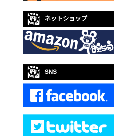
ネットショップ
SNS