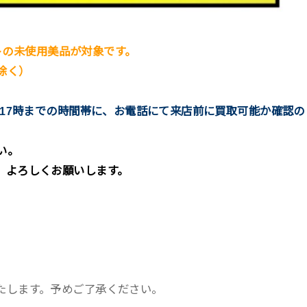
イトの未使用美品が対象です。
除く）
方17時までの時間帯に、お電話にて来店前に買取可能か確認の
い。
。よろしくお願いします。
たします。予めご了承ください。