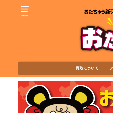
MENU
買取について