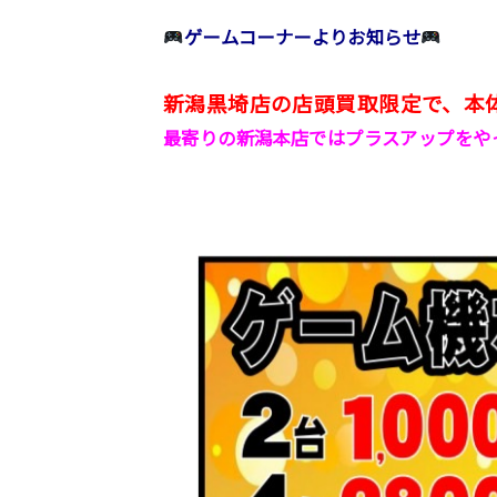
ゲームコーナーよりお知らせ
新潟黒埼店の店頭買取限定で、本
最寄りの新潟本店ではプラスアップをや