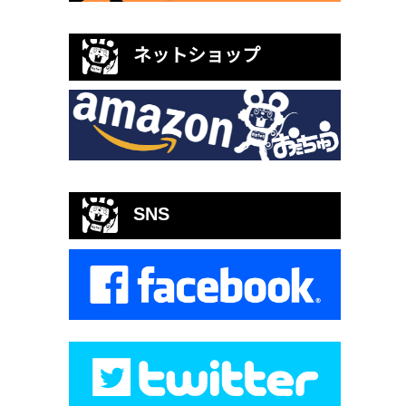
ネットショップ
SNS