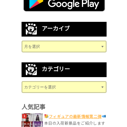
アーカイブ
カテゴリー
人気記事
フィギュアの最新情報第二弾
本日の入荷新景品をご紹介します