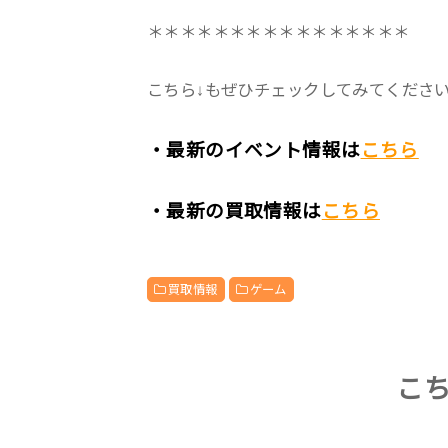
＊＊＊＊＊＊＊＊＊＊＊＊＊＊＊＊
こちら↓もぜひチェックしてみてくださいね♪
・最新のイベント情報は
こちら
・最新の買取情報は
こちら
買取情報
ゲーム
こ