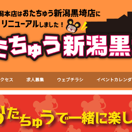
アクセス
求人募集
ウェブチラシ
イベントカレンダ