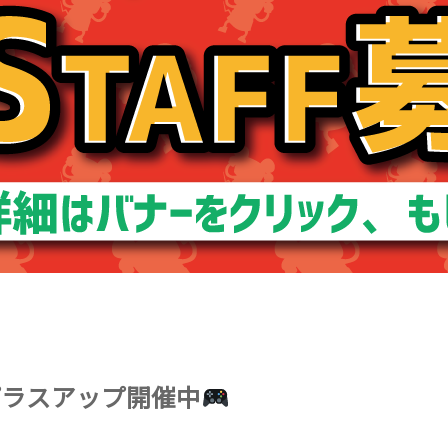
プラスアップ開催中