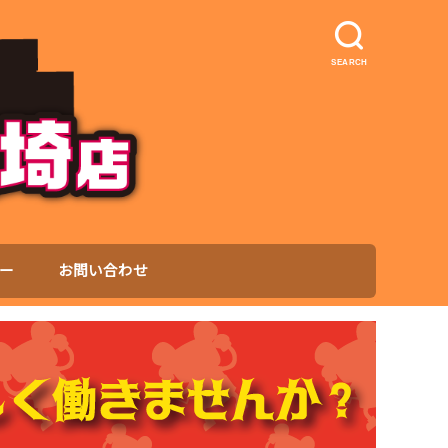
SEARCH
ー
お問い合わせ