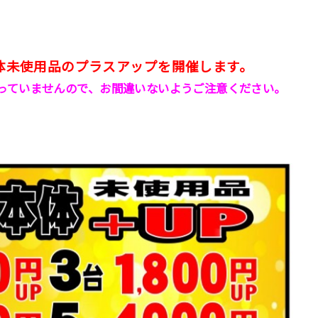
体未使用品のプラスアップを開催します。
っていませんので、お間違いないようご注意ください。