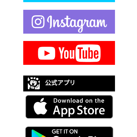
公式アプリ