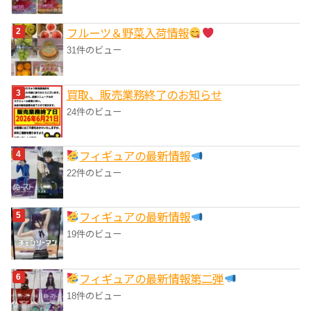
フルーツ＆野菜入荷情報
31件のビュー
買取、販売業務終了のお知らせ
24件のビュー
フィギュアの最新情報
22件のビュー
フィギュアの最新情報
19件のビュー
フィギュアの最新情報第二弾
18件のビュー