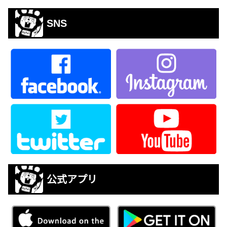
SNS
公式アプリ