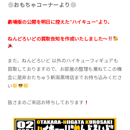
おもちゃコーナーより
劇場版の公開を明日に控えた”ハイキュー”より、
ねんどろいどの買取告知を作成いたしました〜
また、ねんどろいど 以外のハイキューフィギュアも
買取しておりますので、お部屋の整理も兼ねてこの機
会に是非おたちゅう新潟黒埼店までお持ち込みくださ
い
皆さまのご来店お待ちしております