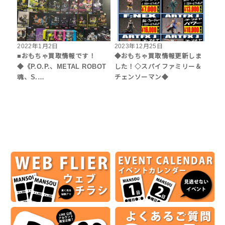
2022年1月2日
2023年12月25日
■おもちゃ買取情報です！
◆おもちゃ買取情報更新しま
◆《P.O.P.、METAL ROBOT
した！◇スパイファミリー＆
魂、S.…
チェンソーマン◆