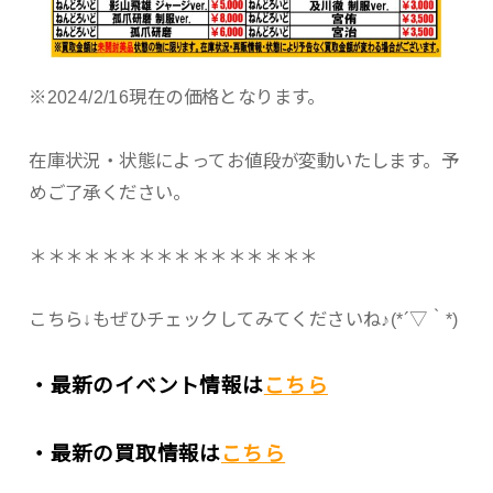
※2024/2/16現在の価格となります。
在庫状況・状態によってお値段が変動いたします。予
めご了承ください。
＊＊＊＊＊＊＊＊＊＊＊＊＊＊＊＊
こちら↓もぜひチェックしてみてくださいね♪(*´▽｀*)
・最新のイベント情報は
こちら
・最新の買取情報は
こちら