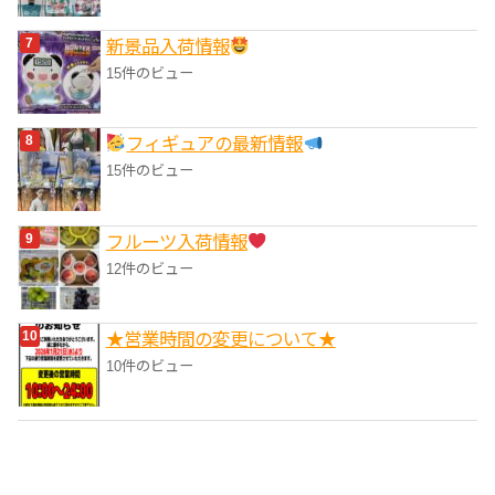
‎新景品入荷情報
15件のビュー
フィギュアの最新情報
15件のビュー
フルーツ入荷情報
12件のビュー
★営業時間の変更について★
10件のビュー