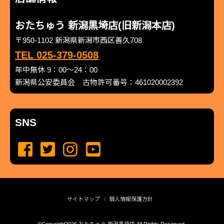
おたちゅう 新潟黒埼店(旧新潟本店)
〒950-1102 新潟県新潟市西区善久708
TEL 025-379-0508
年中無休 9：00～24：00
新潟県公安委員会 古物許可番号：461020002392
SNS
サイトマップ
個人情報保護方針