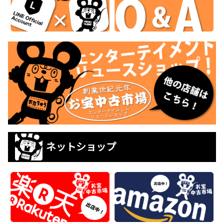
ネットショップ