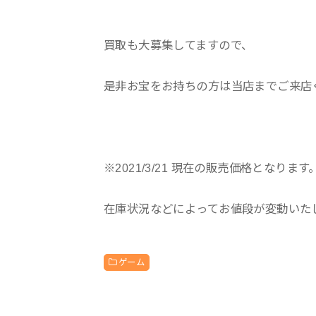
買取も大募集してますので、
是非お宝をお持ちの方は当店までご来店
※2021/3/21 現在の販売価格となります
在庫状況などによってお値段が変動いた
ゲーム