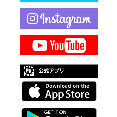
公式アプリ