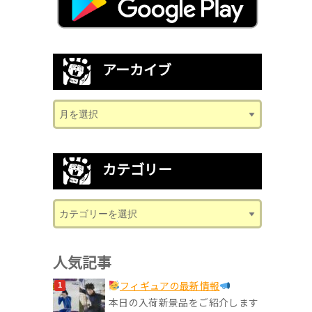
アーカイブ
カテゴリー
人気記事
フィギュアの最新情報
本日の入荷新景品をご紹介します