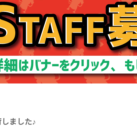
荷しました♪