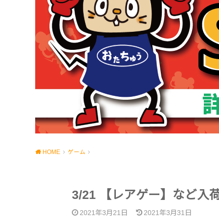
HOME
ゲーム
3/21 【レアゲー】など入
2021年3月21日
2021年3月31日