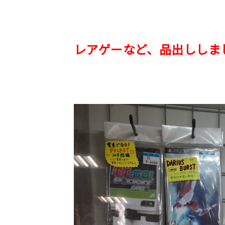
レアゲーなど、品出ししま