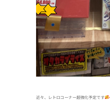
近々、レトロコーナー超強化予定です