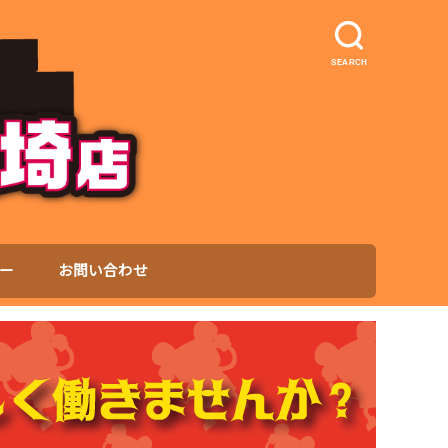
SEARCH
ー
お問い合わせ