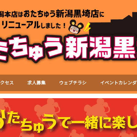
アクセス
求人募集
ウェブチラシ
イベントカレンダ