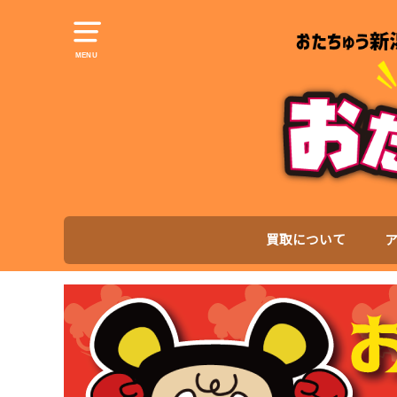
MENU
買取について