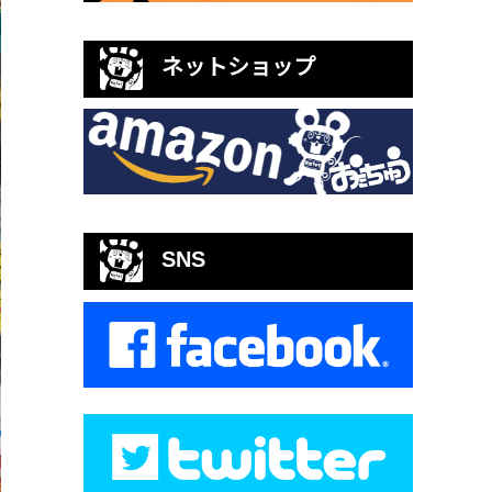
ネットショップ
SNS