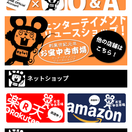
ネットショップ