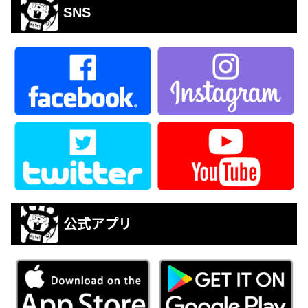
SNS
公式アプリ