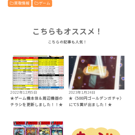
買取情報
ゲーム
こちらもオススメ！
2022年12月5日
2023年1月24日
★ゲーム機本体＆周辺機器の
★〈500円ゴールデンガチャ〉
チラシを更新しました！！★
にてS賞が出ました！★