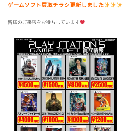
ゲームソフト買取チラシ更新しました
皆様のご来店をお待ちしています