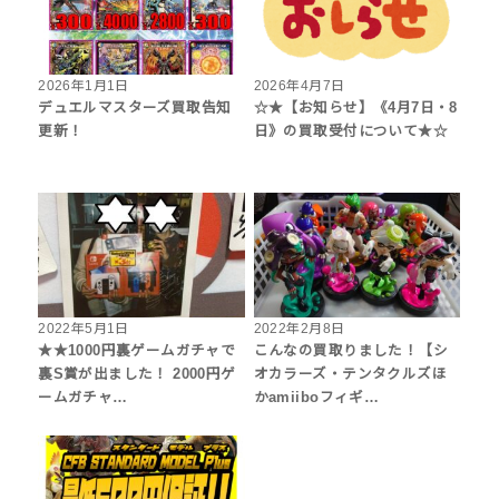
2026年1月1日
2026年4月7日
デュエルマスターズ買取告知
☆★【お知らせ】《4月7日・8
更新！
日》の買取受付について★☆
2022年5月1日
2022年2月8日
★★1000円裏ゲームガチャで
こんなの買取りました！【シ
裏S賞が出ました！ 2000円ゲ
オカラーズ・テンタクルズほ
ームガチャ…
かamiiboフィギ…