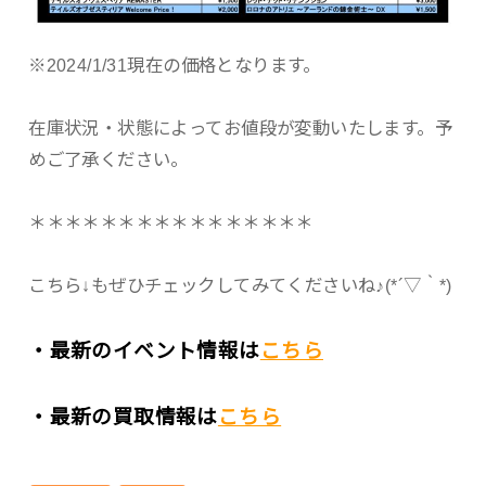
※2024/1/31現在の価格となります。
在庫状況・状態によってお値段が変動いたします。予
めご了承ください。
＊＊＊＊＊＊＊＊＊＊＊＊＊＊＊＊
こちら↓もぜひチェックしてみてくださいね♪(*´▽｀*)
・最新のイベント情報は
こちら
・最新の買取情報は
こちら