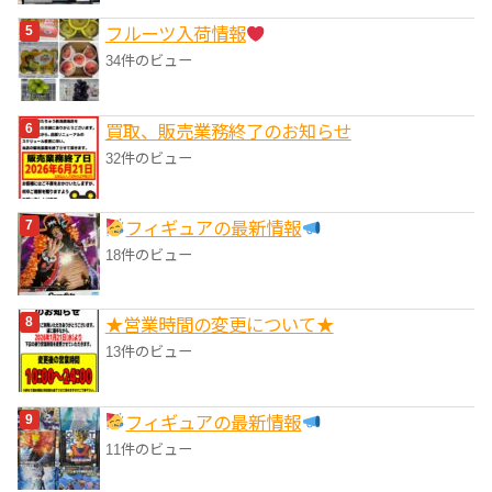
フルーツ入荷情報
34件のビュー
買取、販売業務終了のお知らせ
32件のビュー
フィギュアの最新情報
18件のビュー
★営業時間の変更について★
13件のビュー
フィギュアの最新情報
11件のビュー