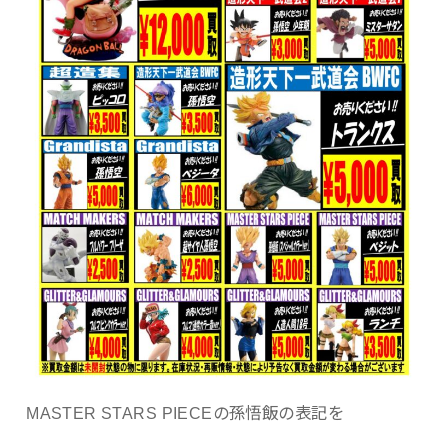
MASTER STARS PIECEの孫悟飯の表記を