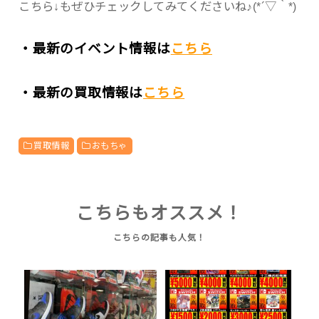
こちら↓もぜひチェックしてみてくださいね♪(*´▽｀*)
・最新のイベント情報は
こちら
・最新の買取情報は
こちら
買取情報
おもちゃ
こちらもオススメ！