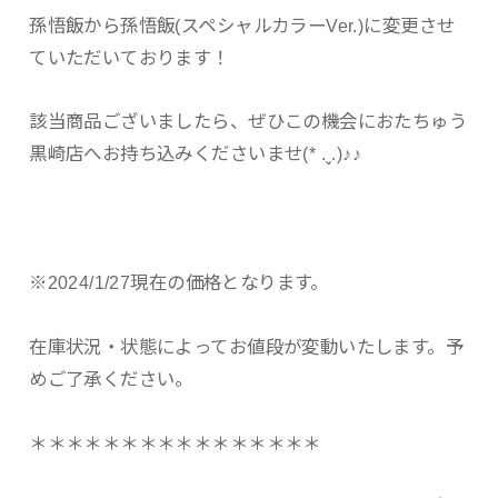
孫悟飯から孫悟飯(スペシャルカラーVer.)に変更させ
ていただいております！
該当商品ございましたら、ぜひこの機会におたちゅう
黒崎店へお持ち込みくださいませ(* .ˬ.)♪♪
※2024/1/27現在の価格となります。
在庫状況・状態によってお値段が変動いたします。予
めご了承ください。
＊＊＊＊＊＊＊＊＊＊＊＊＊＊＊＊