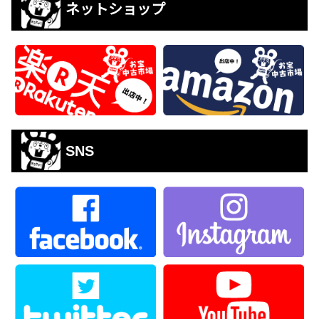
ネットショップ
SNS