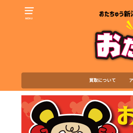
MENU
買取について