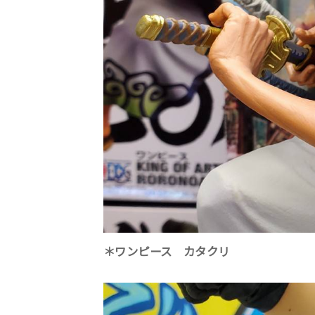
＊ワンピース カタクリ