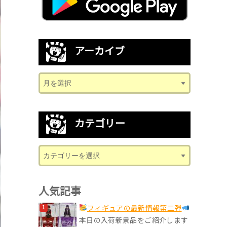
アーカイブ
カテゴリー
人気記事
フィギュアの最新情報第二弾
本日の入荷新景品をご紹介します