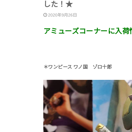
した！★
2020年9月26日
アミューズコーナーに入荷
＊ワンピース ワノ国 ゾロ十郎