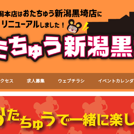
アクセス
求人募集
ウェブチラシ
イベントカレンダ