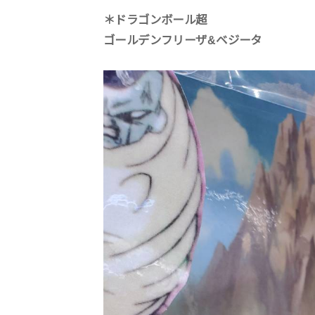
＊ドラゴンボール超
ゴールデンフリーザ&ベジータ