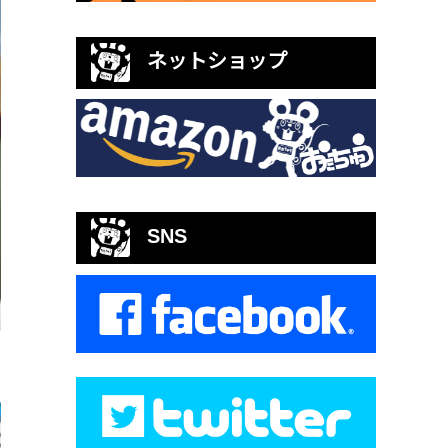
ネットショップ
SNS