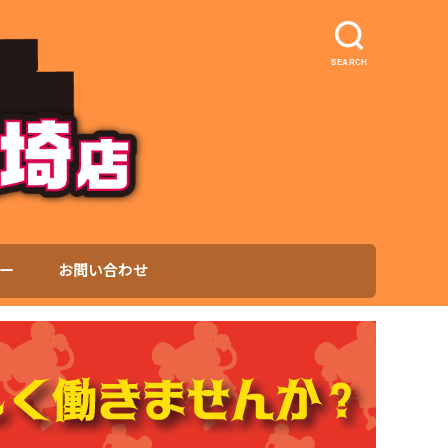
SEARCH
ー
お問い合わせ