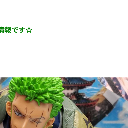
情報です☆