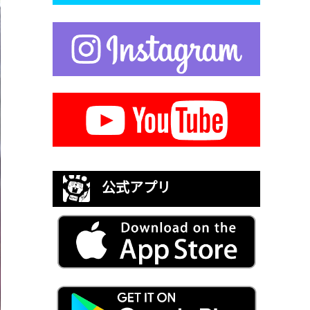
公式アプリ