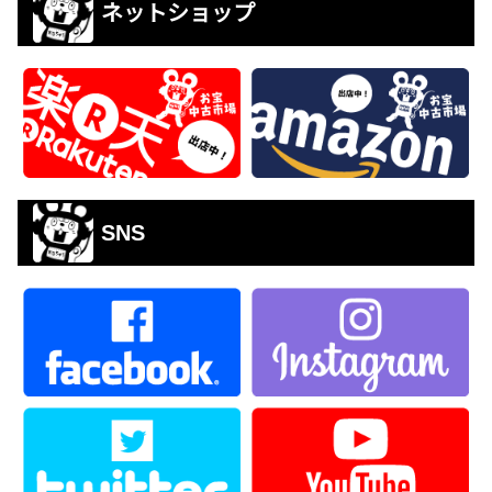
ネットショップ
SNS