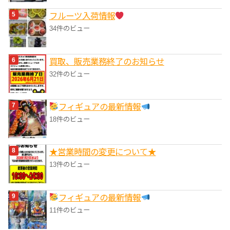
フルーツ入荷情報
34件のビュー
買取、販売業務終了のお知らせ
32件のビュー
フィギュアの最新情報
18件のビュー
★営業時間の変更について★
13件のビュー
フィギュアの最新情報
11件のビュー