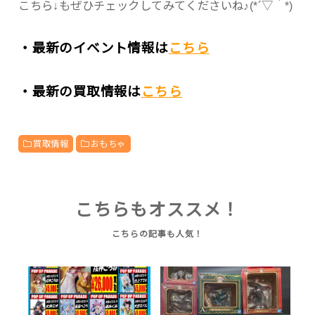
こちら↓もぜひチェックしてみてくださいね♪(*´▽｀*)
・最新のイベント情報は
こちら
・最新の買取情報は
こちら
買取情報
おもちゃ
こちらもオススメ！