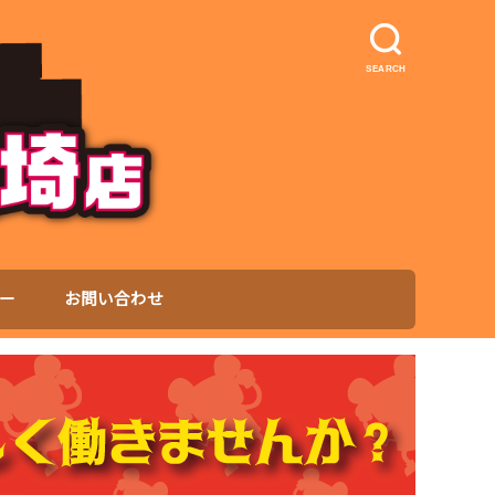
SEARCH
ー
お問い合わせ