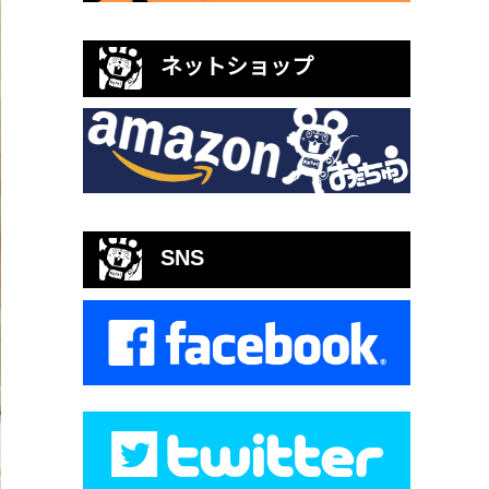
ネットショップ
SNS