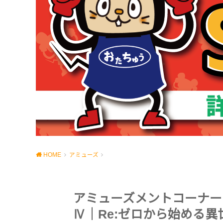
HOME
アミューズ
アミューズメントコーナー
Ⅳ｜Re:ゼロから始める