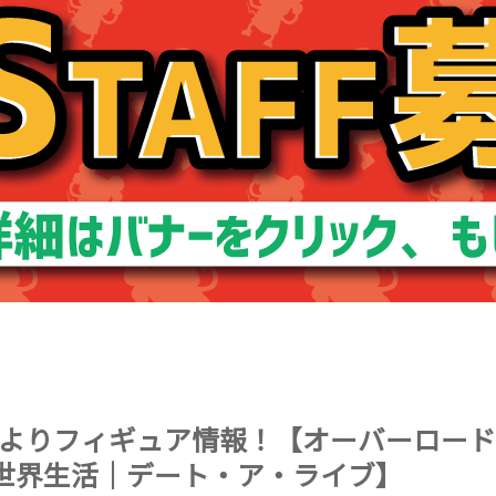
よりフィギュア情報！【オーバーロード
異世界生活｜デート・ア・ライブ】