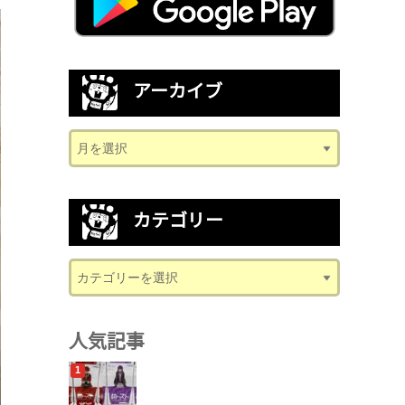
アーカイブ
カテゴリー
人気記事