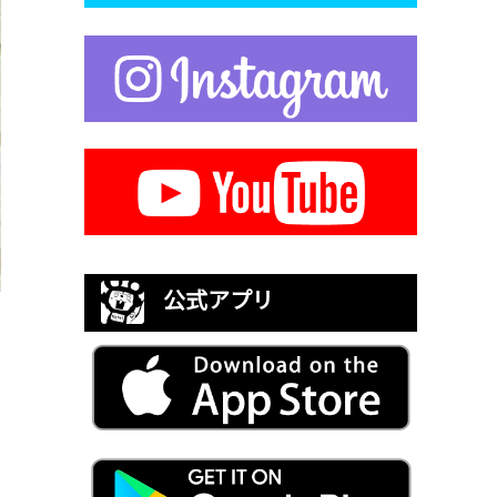
公式アプリ