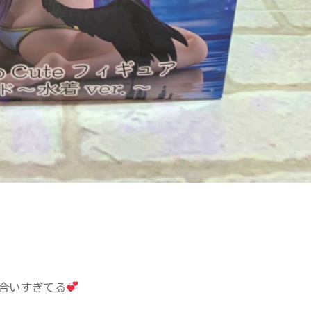
合いすぎてる