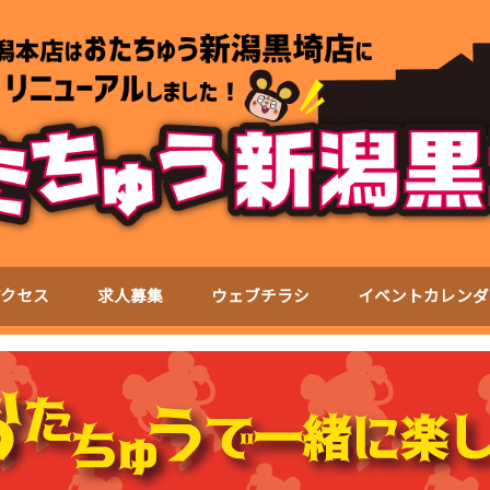
アクセス
求人募集
ウェブチラシ
イベントカレンダ