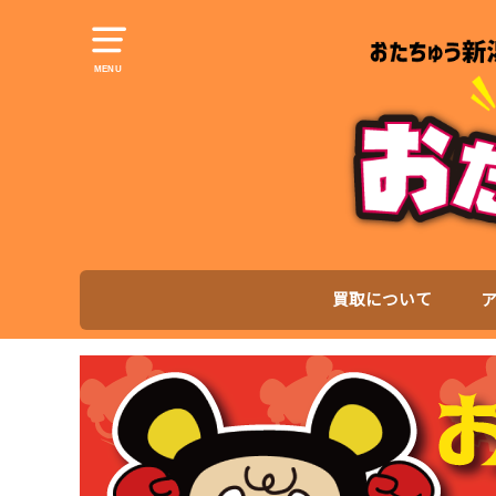
MENU
買取について