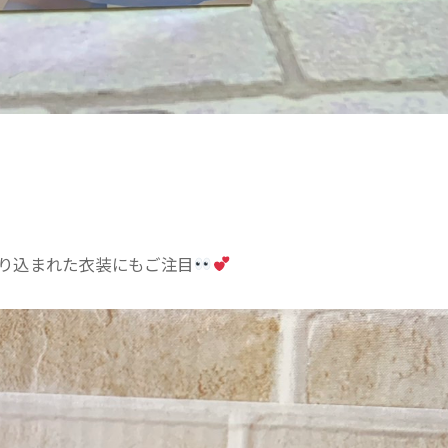
り込まれた衣装にもご注目