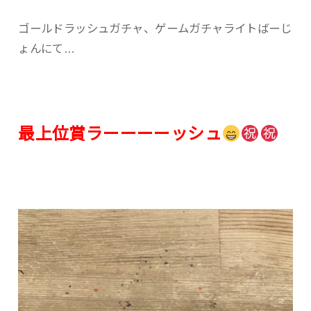
ゴールドラッシュガチャ、ゲームガチャライトばーじ
ょんにて…
最上位賞ラーーーーッシュ