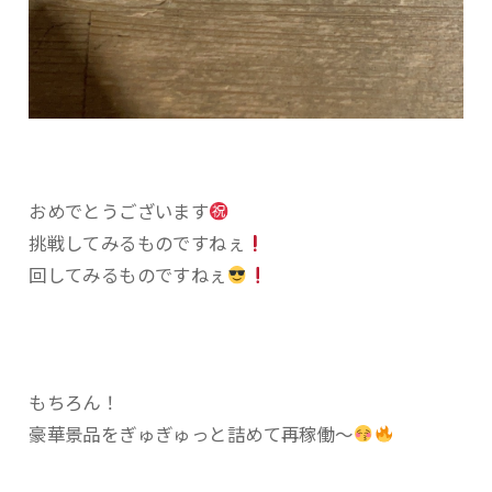
おめでとうございます
挑戦してみるものですねぇ
回してみるものですねぇ
もちろん！
豪華景品をぎゅぎゅっと詰めて再稼働〜