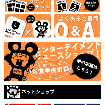
ネットショップ