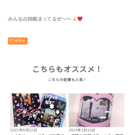
みんなの挑戦まってるぜ〜〜
ガチャ
こちらもオススメ！
2022年8月22日
2024年3月13日