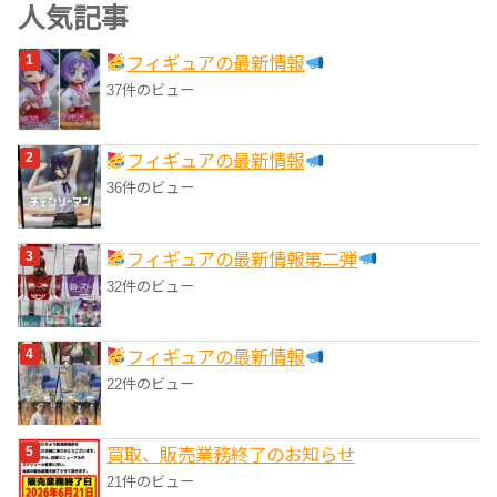
ゴ
人気記事
リ
フィギュアの最新情報
ー
37件のビュー
フィギュアの最新情報
36件のビュー
フィギュアの最新情報第二弾
32件のビュー
フィギュアの最新情報
22件のビュー
買取、販売業務終了のお知らせ
21件のビュー