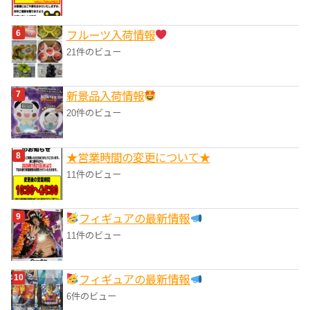
フルーツ入荷情報
21件のビュー
‎新景品入荷情報
20件のビュー
★営業時間の変更について★
11件のビュー
フィギュアの最新情報
11件のビュー
フィギュアの最新情報
6件のビュー