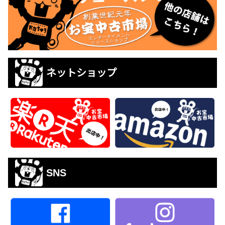
ネットショップ
SNS