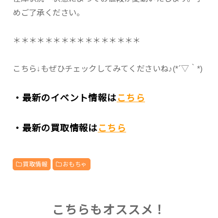
めご了承ください。
＊＊＊＊＊＊＊＊＊＊＊＊＊＊＊＊
こちら↓もぜひチェックしてみてくださいね♪(*´▽｀*)
・最新のイベント情報は
こちら
・最新の買取情報は
こちら
買取情報
おもちゃ
こちらもオススメ！