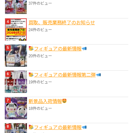
37件のビュー
買取、販売業務終了のお知らせ
24件のビュー
フィギュアの最新情報
20件のビュー
フィギュアの最新情報第二弾
19件のビュー
‎新景品入荷情報
18件のビュー
フィギュアの最新情報