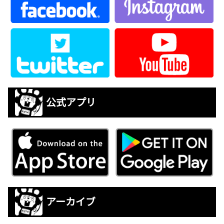
公式アプリ
アーカイブ