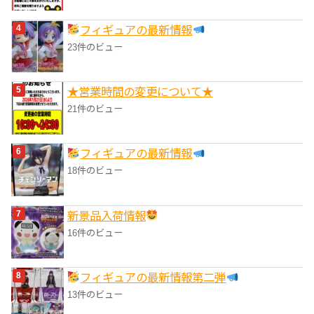
フィギュアの最新情報
23件のビュー
★営業時間の変更について★
21件のビュー
フィギュアの最新情報
18件のビュー
‎新景品入荷情報
16件のビュー
フィギュアの最新情報第二弾
13件のビュー