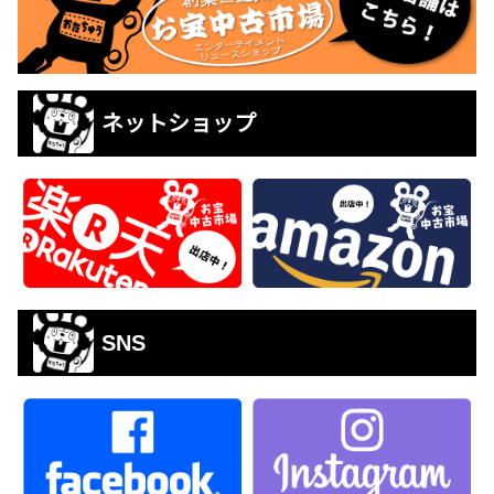
ネットショップ
SNS