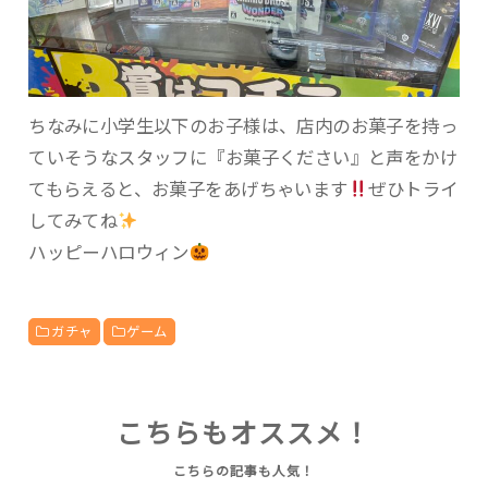
ちなみに小学生以下のお子様は、店内のお菓子を持っ
ていそうなスタッフに『お菓子ください』と声をかけ
てもらえると、お菓子をあげちゃいます
ぜひトライ
してみてね
ハッピーハロウィン
ガチャ
ゲーム
こちらもオススメ！