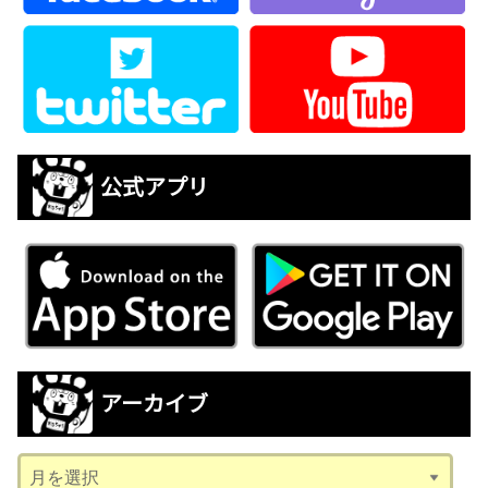
公式アプリ
アーカイブ
ア