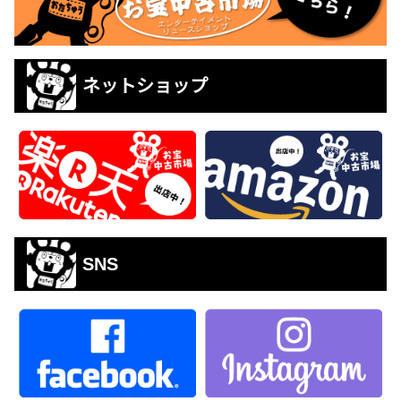
ネットショップ
SNS