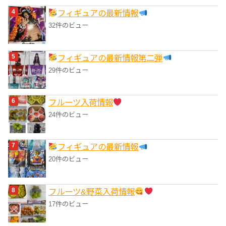
フィギュアの最新情報
32件のビュー
フィギュアの最新情報第二弾
29件のビュー
フルーツ入荷情報
24件のビュー
フィギュアの最新情報
20件のビュー
フルーツ&野菜入荷情報
17件のビュー