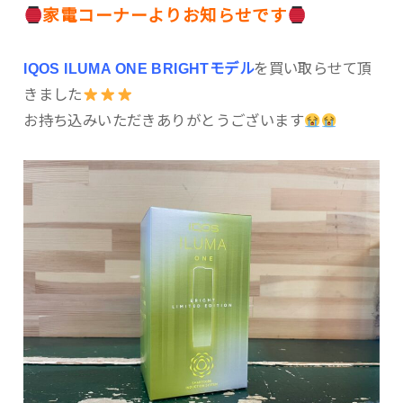
家電コーナーよりお知らせです
IQOS ILUMA ONE BRIGHTモデル
を買い取らせて頂
きました
お持ち込みいただきありがとうございます