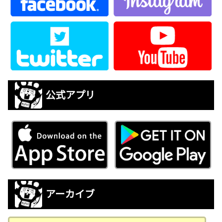
公式アプリ
アーカイブ