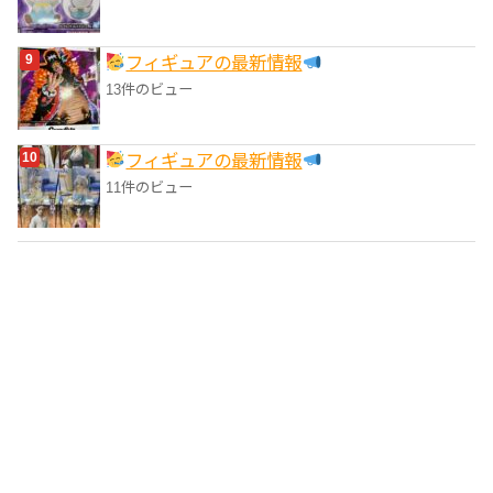
フィギュアの最新情報
13件のビュー
フィギュアの最新情報
11件のビュー