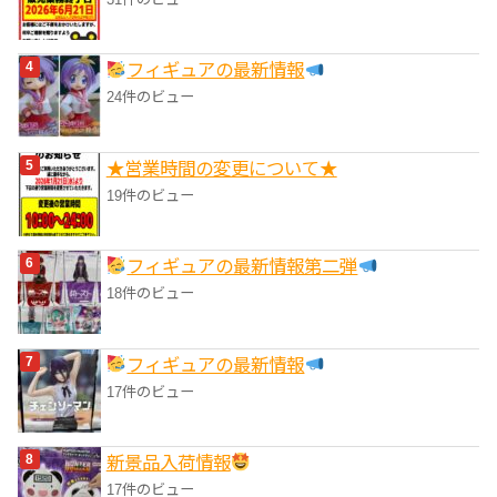
フィギュアの最新情報
24件のビュー
★営業時間の変更について★
19件のビュー
フィギュアの最新情報第二弾
18件のビュー
フィギュアの最新情報
17件のビュー
‎新景品入荷情報
17件のビュー