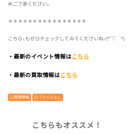
めご了承ください。
＊＊＊＊＊＊＊＊＊＊＊＊＊＊＊＊
こちら↓もぜひチェックしてみてくださいね♪(*´▽｀*)
・最新のイベント情報は
こちら
・最新の買取情報は
こちら
買取情報
ファッション
こちらもオススメ！