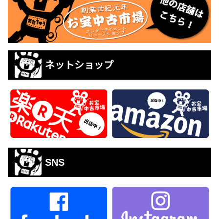
ネットショップ
SNS