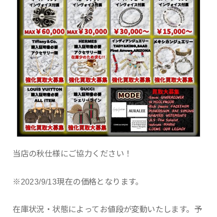
当店の秋仕様にご協力ください！
※2023/9/13現在の価格となります。
在庫状況・状態によってお値段が変動いたします。予