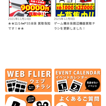
2021年11月14日
2025年12月9日
★★11/14■PS5本体 買取告知
ゲーム機本体周辺機器買取チ
です！★★
ラシを更新しました！