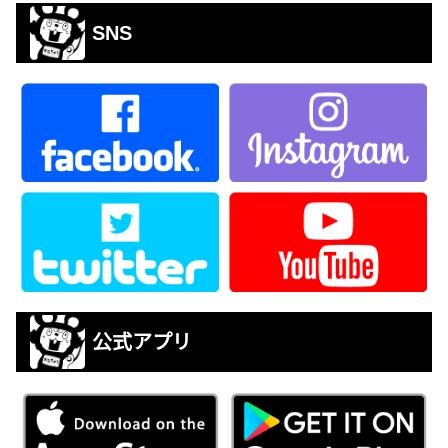
SNS
公式アプリ