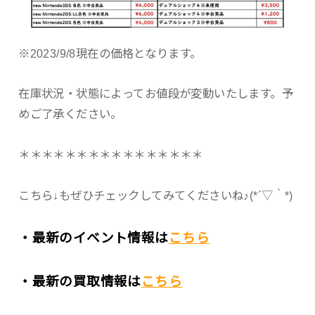
※2023/9/8現在の価格となります。
在庫状況・状態によってお値段が変動いたします。予
めご了承ください。
＊＊＊＊＊＊＊＊＊＊＊＊＊＊＊＊
こちら↓もぜひチェックしてみてくださいね♪(*´▽｀*)
・最新のイベント情報は
こちら
・最新の買取情報は
こちら