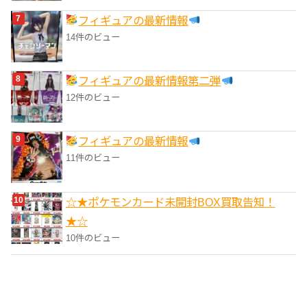
フィギュアの最新情報
14件のビュー
フィギュアの最新情報第二弾
12件のビュー
フィギュアの最新情報
11件のビュー
☆★ポケモンカード未開封BOX買取告知！
★☆
10件のビュー