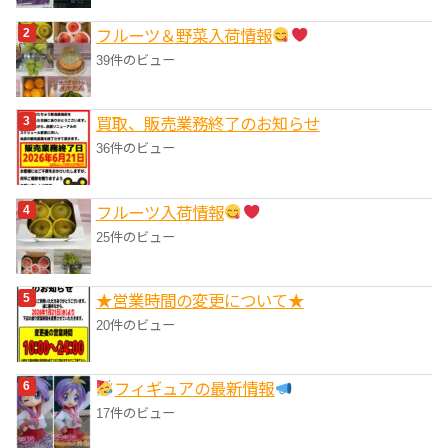
フルーツ＆野菜入荷情報
39件のビュー
買取、販売業務終了のお知らせ
36件のビュー
フルーツ入荷情報
25件のビュー
★営業時間の変更について★
20件のビュー
フィギュアの最新情報
17件のビュー