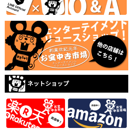
ネットショップ