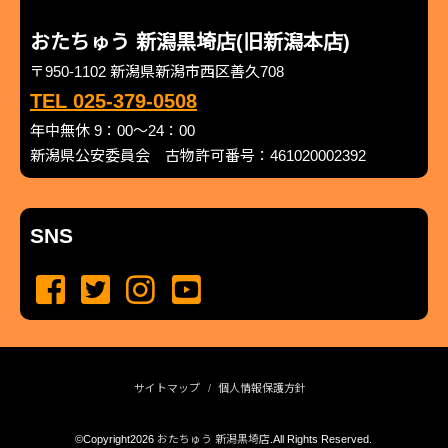
おたちゅう 新潟黒埼店(旧新潟本店)
〒950-1102 新潟県新潟市西区善久708
TEL 025-379-0508
年中無休 9：00～24：00
新潟県公安委員会 古物許可番号：461020002392
SNS
サイトマップ
個人情報保護方針
©Copyright2026
おたちゅう 新潟黒埼店
.All Rights Reserved.