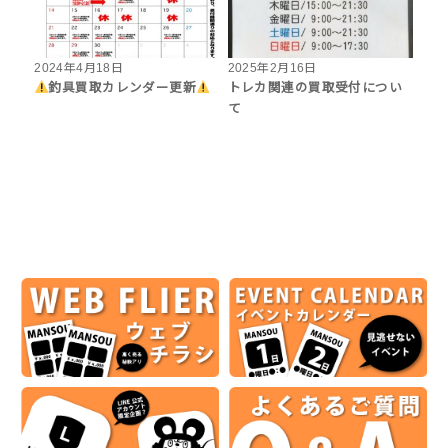
2024年4月18日
2025年2月16日
釣具買取カレンダー更新
トレカ関連の買取受付につい
て