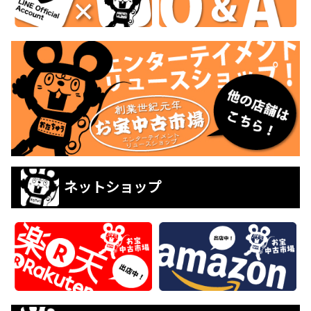
ネットショップ