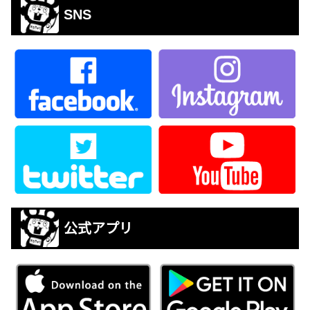
SNS
公式アプリ