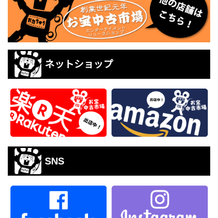
ネットショップ
SNS