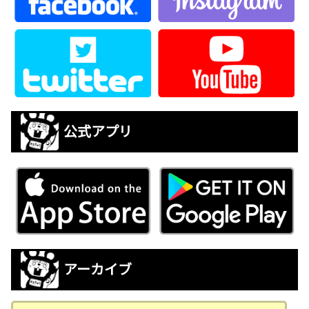
公式アプリ
アーカイブ