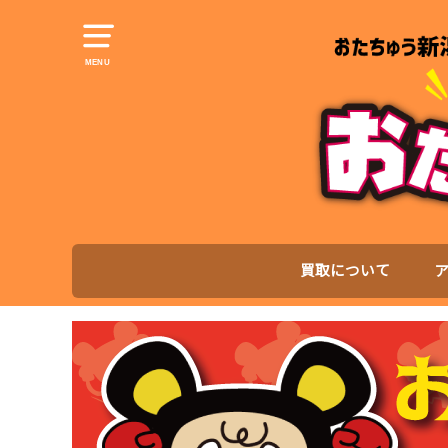
MENU
買取について