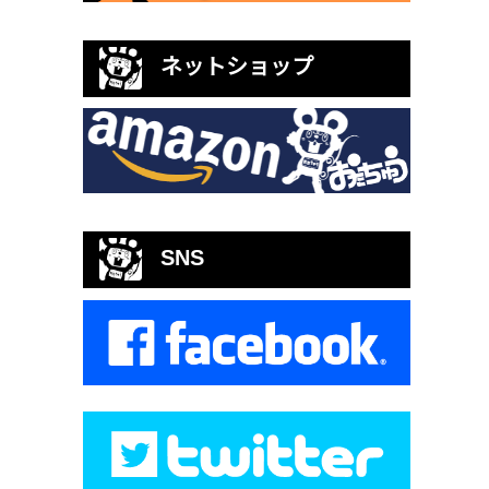
ネットショップ
SNS