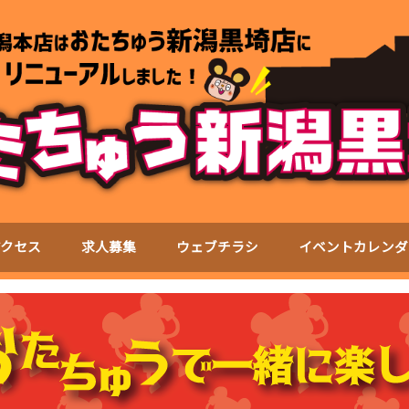
アクセス
求人募集
ウェブチラシ
イベントカレンダ