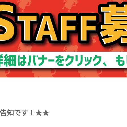
告知です！★★