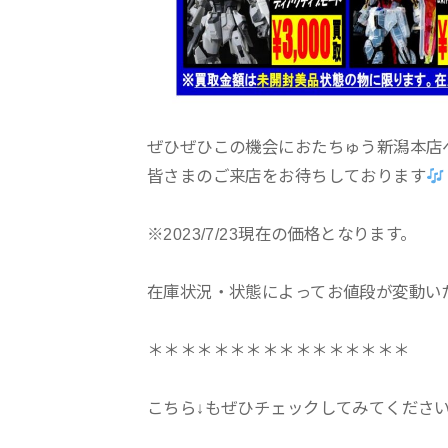
ぜひぜひこの機会におたちゅう新潟本店
皆さまのご来店をお待ちしております
※2023/7/23現在の価格となります。
在庫状況・状態によってお値段が変動い
＊＊＊＊＊＊＊＊＊＊＊＊＊＊＊＊
こちら↓もぜひチェックしてみてくださいね♪