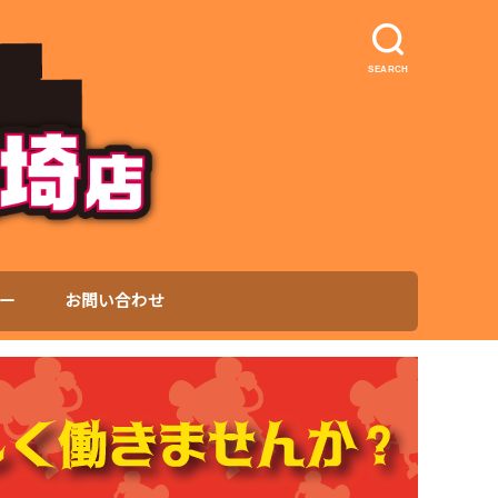
SEARCH
ー
お問い合わせ