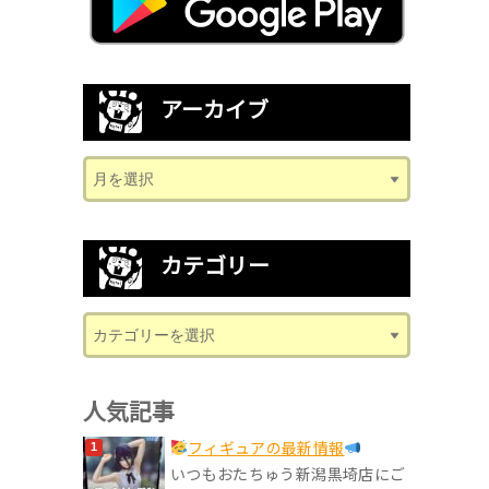
アーカイブ
カテゴリー
人気記事
フィギュアの最新情報
いつもおたちゅう新潟黒埼店にご