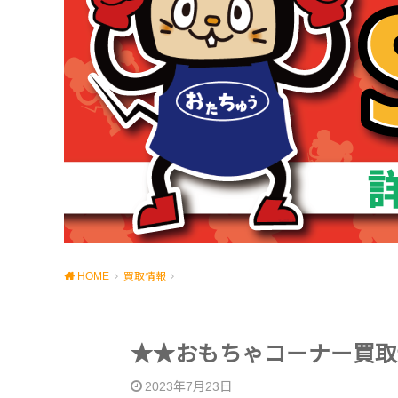
HOME
買取情報
★★おもちゃコーナー買取
2023年7月23日