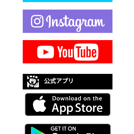
公式アプリ