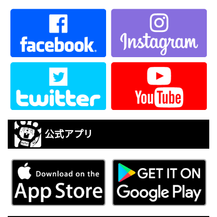
公式アプリ