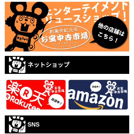
ネットショップ
SNS