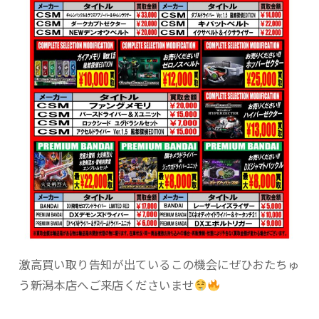
激高買い取り告知が出ているこの機会にぜひおたちゅ
う新潟本店へご来店くださいませ