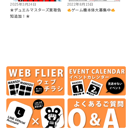
2025年3月24日
2022年8月15日
★デュエルマスターズ買取告
ゲーム機本体大募集中
知追加！★