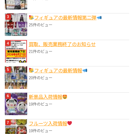
フィギュアの最新情報第二弾
25件のビュー
買取、販売業務終了のお知らせ
21件のビュー
フィギュアの最新情報
20件のビュー
‎新景品入荷情報
19件のビュー
フルーツ入荷情報
19件のビュー