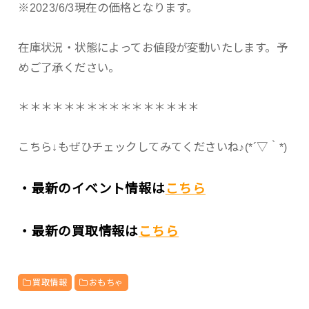
※2023/6/3現在の価格となります。
在庫状況・状態によってお値段が変動いたします。予
めご了承ください。
＊＊＊＊＊＊＊＊＊＊＊＊＊＊＊＊
こちら↓もぜひチェックしてみてくださいね♪(*´▽｀*)
・最新のイベント情報は
こちら
・最新の買取情報は
こちら
買取情報
おもちゃ