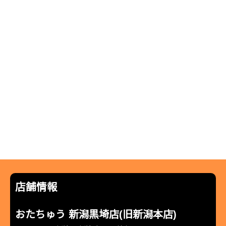
店舗情報
おたちゅう 新潟黒埼店(旧新潟本店)