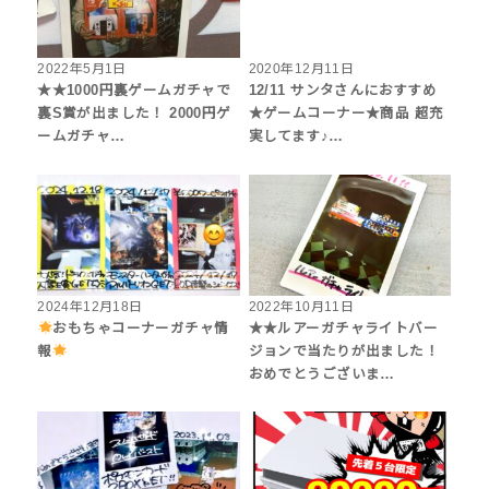
2022年5月1日
2020年12月11日
★★1000円裏ゲームガチャで
12/11 サンタさんにおすすめ
裏S賞が出ました！ 2000円ゲ
★ゲームコーナー★商品 超充
ームガチャ…
実してます♪…
2024年12月18日
2022年10月11日
おもちゃコーナーガチャ情
★★ルアーガチャライトバー
報
ジョンで当たりが出ました！
おめでとうございま…