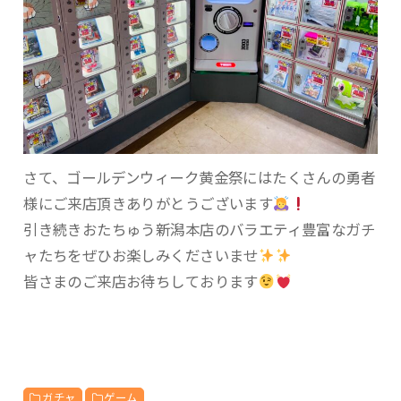
さて、ゴールデンウィーク黄金祭にはたくさんの勇者
様にご来店頂きありがとうございます
引き続きおたちゅう新潟本店のバラエティ豊富なガチ
ャたちをぜひお楽しみくださいませ
皆さまのご来店お待ちしております
ガチャ
ゲーム