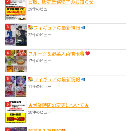
買取、販売業務終了のお知らせ
29件のビュー
フィギュアの最新情報
22件のビュー
フルーツ＆野菜入荷情報
17件のビュー
フィギュアの最新情報
11件のビュー
★営業時間の変更について★
10件のビュー