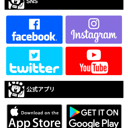
SNS
公式アプリ