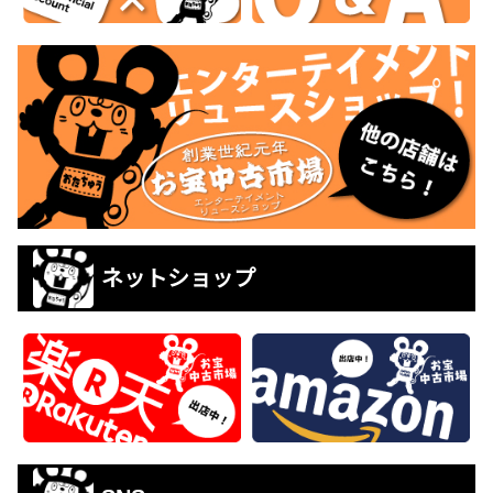
ネットショップ