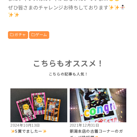
ぜひ皆さまのチャレンジお待ちしております
ガチャ
ゲーム
こちらもオススメ！
2024年10月13日
2021年12月31日
S賞でましたー
新潟本店の古着コーナーのガ