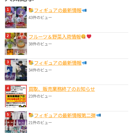
リ
フィギュアの最新情報
ー
43件のビュー
フルーツ＆野菜入荷情報
38件のビュー
フィギュアの最新情報
34件のビュー
買取、販売業務終了のお知らせ
23件のビュー
フィギュアの最新情報第二弾
21件のビュー