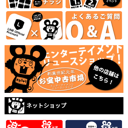
ネットショップ