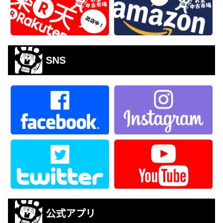
SNS
公式アプリ