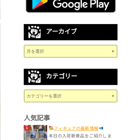
アーカイブ
カテゴリー
人気記事
フィギュアの最新情報
本日の入荷新景品をご紹介しま