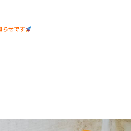
知らせです