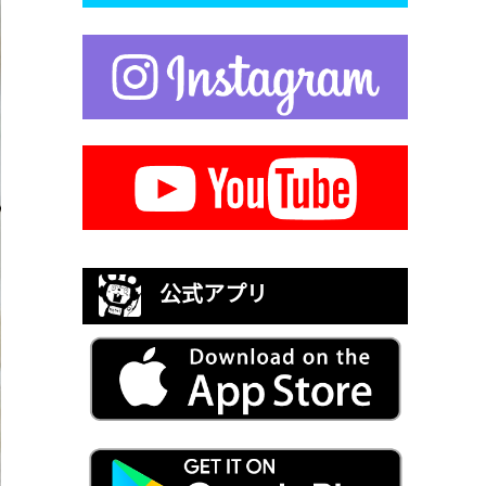
公式アプリ