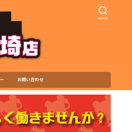
SEARCH
ー
お問い合わせ