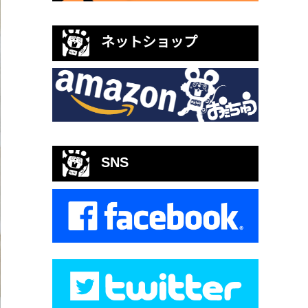
ネットショップ
SNS