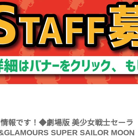
入荷情報です！◆劇場版 美少女戦士セーラ
R&GLAMOURS SUPER SAILOR MOON