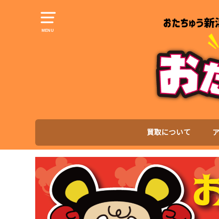
MENU
買取について