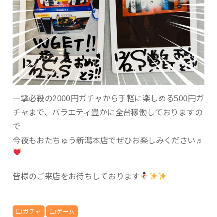
一撃必殺の2000円ガチャから手軽に楽しめる500円ガ
チャまで、バラエティ豊かに全台稼働しておりますの
で
今夜もおたちゅう新潟本店でぜひお楽しみください♬
皆様のご来店をお待ちしております
ガチャ
ゲーム