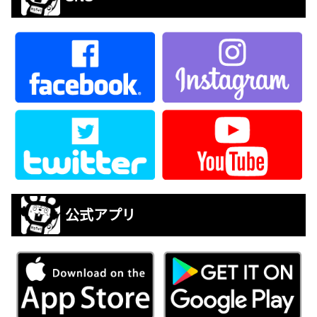
公式アプリ