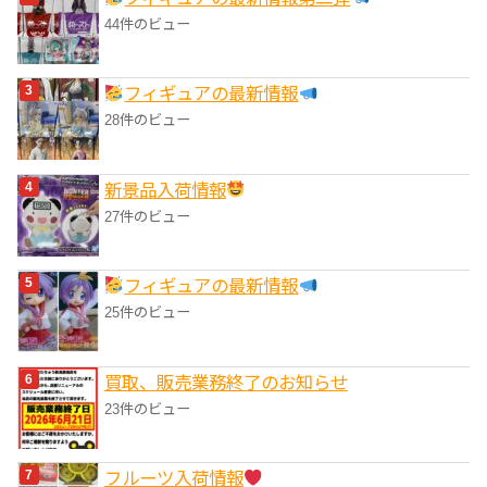
44件のビュー
フィギュアの最新情報
28件のビュー
‎新景品入荷情報
27件のビュー
フィギュアの最新情報
25件のビュー
買取、販売業務終了のお知らせ
23件のビュー
フルーツ入荷情報