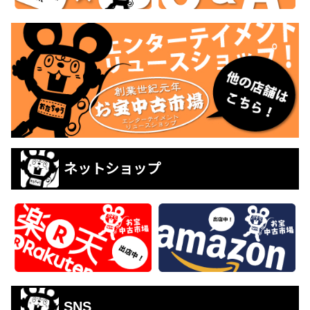
ネットショップ
SNS