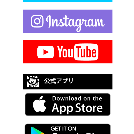
公式アプリ