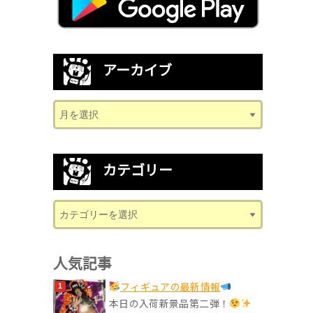
アーカイブ
カテゴリー
人気記事
フィギュアの最新情報
本日の入荷新景品第二弾！