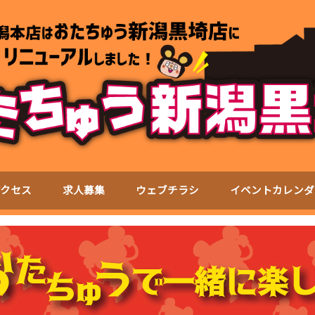
アクセス
求人募集
ウェブチラシ
イベントカレンダ