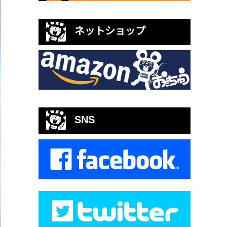
ネットショップ
SNS