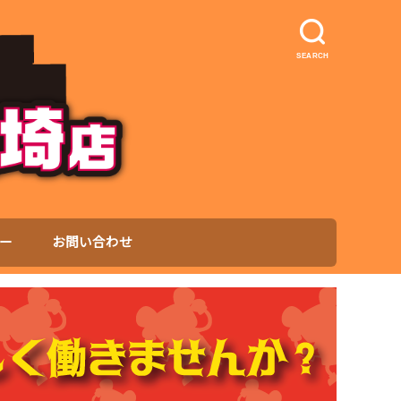
SEARCH
ー
お問い合わせ