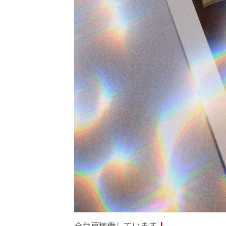
全台再稼働しています