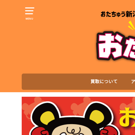
MENU
買取について