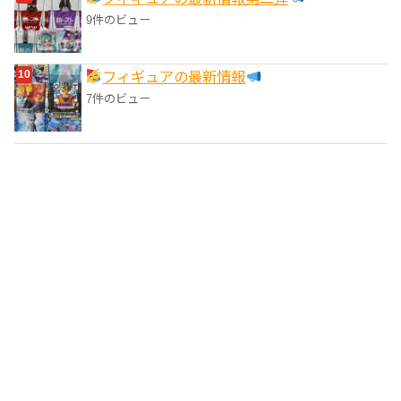
9件のビュー
フィギュアの最新情報
7件のビュー