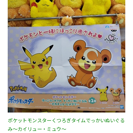
ポケットモンスターくつろぎタイムでっかいぬいぐる
み～カイリュー・ミュウ～