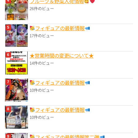
フルーツ＆野菜入荷情報
26件のビュー
フィギュアの最新情報
17件のビュー
★営業時間の変更について★
14件のビュー
フィギュアの最新情報
10件のビュー
フィギュアの最新情報
10件のビュー
フィギュアの最新情報第二弾