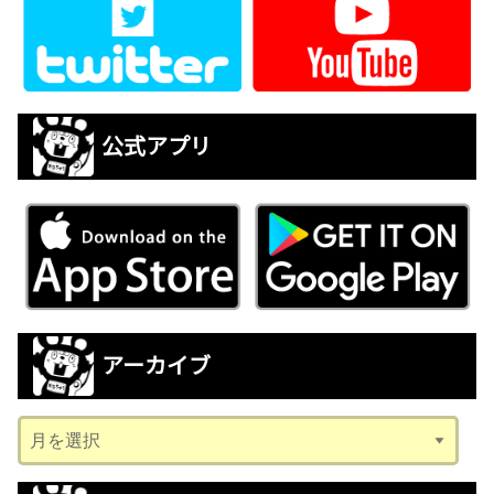
公式アプリ
アーカイブ
ア
ー
カ