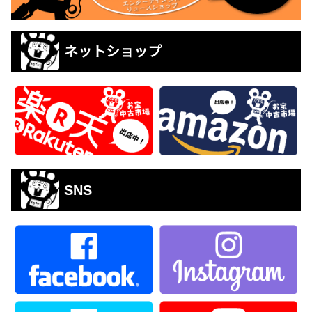
ネットショップ
SNS