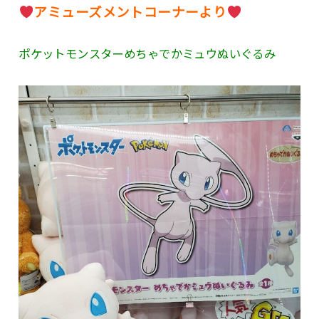
アミューズメントコーナーより
ポケットモンスターめちゃでかミュウぬいぐるみ