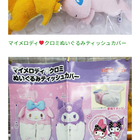
マイメロディ
クロミぬいぐるみティッシュカバー