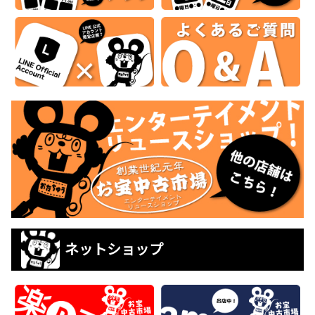
ネットショップ