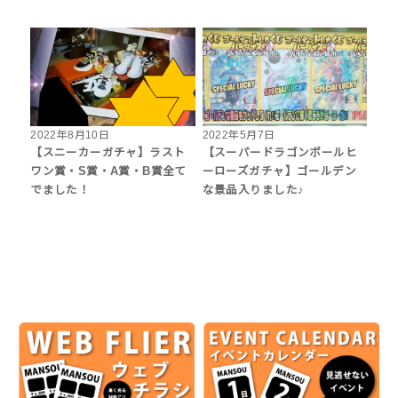
2022年8月10日
2022年5月7日
【スニーカーガチャ】ラスト
【スーパードラゴンボールヒ
ワン賞・S賞・A賞・B賞全て
ーローズガチャ】ゴールデン
でました！
な景品入りました♪