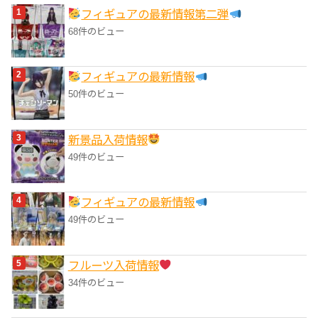
フィギュアの最新情報第二弾
ー
68件のビュー
フィギュアの最新情報
50件のビュー
‎新景品入荷情報
49件のビュー
フィギュアの最新情報
49件のビュー
フルーツ入荷情報
34件のビュー