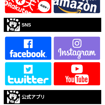
SNS
公式アプリ