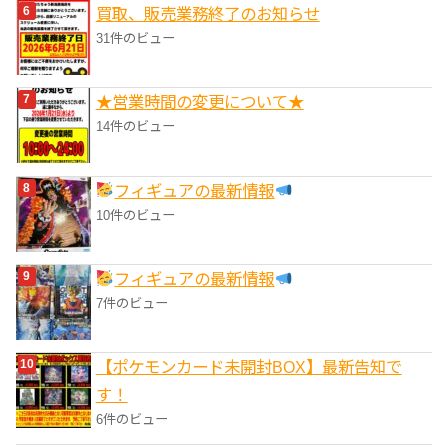
買取、販売業務終了のお知らせ
31件のビュー
★営業時間の変更について★
14件のビュー
フィギュアの最新情報
10件のビュー
フィギュアの最新情報
7件のビュー
【ポケモンカード未開封BOX】最新告知で
す！
6件のビュー